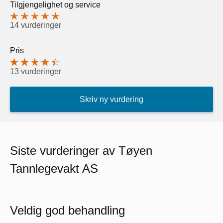
Tilgjengelighet og service
14 vurderinger
Pris
13 vurderinger
Skriv ny vurdering
Siste vurderinger av Tøyen
Tannlegevakt AS
Veldig god behandling