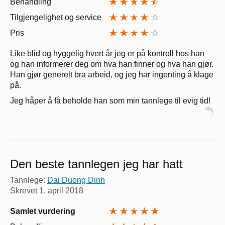
Behandling
Tilgjengelighet og service
Pris
Like blid og hyggelig hvert år jeg er på kontroll hos han
og han informerer deg om hva han finner og hva han gjør.
Han gjør generelt bra arbeid, og jeg har ingenting å klage
på.
Jeg håper å få beholde han som min tannlege til evig tid!
Den beste tannlegen jeg har hatt
Tannlege:
Dai Duong Dinh
Skrevet
1. april 2018
Samlet vurdering