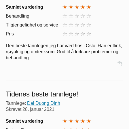
Samlet vurdering
Behandling
Tilgjengelighet og service
Pris
Den beste tannlegen jeg har vært hos i Oslo. Han er flink,
nøyaktig og omtenksom. God til å forklare problemer og
behandling.
Tidenes beste tannlege!
Tannlege:
Dai Duong Dinh
Skrevet
28. januar 2021
Samlet vurdering