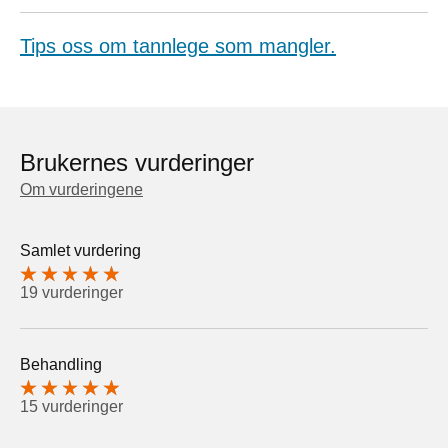
Tips oss om tannlege som mangler.
Brukernes vurderinger
Om vurderingene
Samlet vurdering
19 vurderinger
Behandling
15 vurderinger