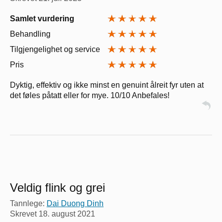
Samlet vurdering
Behandling
Tilgjengelighet og service
Pris
Dyktig, effektiv og ikke minst en genuint ålreit fyr uten at
det føles påtatt eller for mye. 10/10 Anbefales!
Veldig flink og grei
Tannlege:
Dai Duong Dinh
Skrevet
18. august 2021