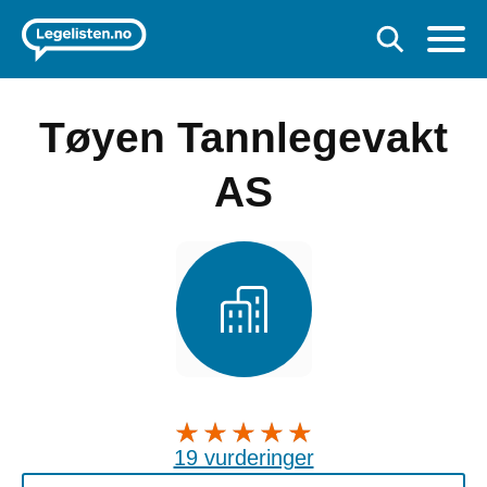
Tøyen Tannlegevakt
AS
19 vurderinger