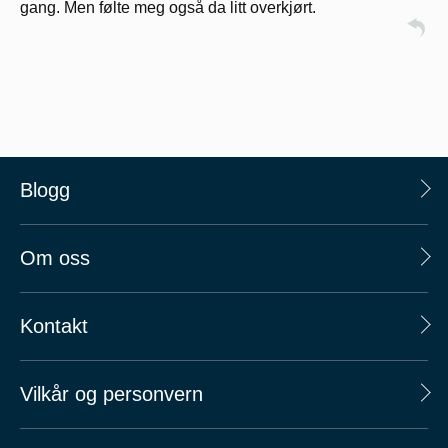
gang. Men følte meg også da litt overkjørt.
Blogg
Om oss
Kontakt
Vilkår og personvern