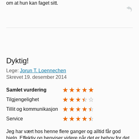
om at hun kan faget sitt.
Dyktig!
Lege:
Jorun T. Loennechen
Skrevet
19. desember 2014
Samlet vurdering
Tilgjengelighet
Tillit og kommunikasjon
Service
Jeg har vært hos henne flere ganger og alltid får god
hjelp. Effektiv og henviser videre når det er behov for det.