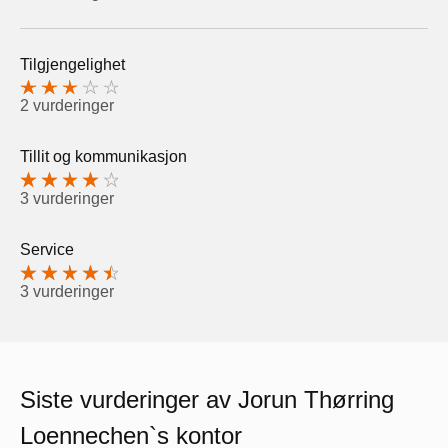
Tilgjengelighet
2 vurderinger
Tillit og kommunikasjon
3 vurderinger
Service
3 vurderinger
Siste vurderinger av Jorun Thørring
Loennechen`s kontor