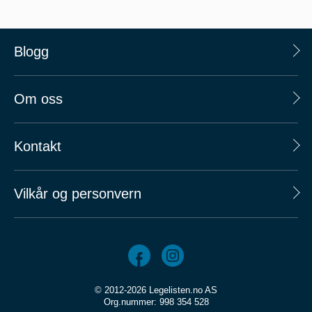
Blogg
Om oss
Kontakt
Vilkår og personvern
© 2012-2026 Legelisten.no AS
Org.nummer: 998 354 528