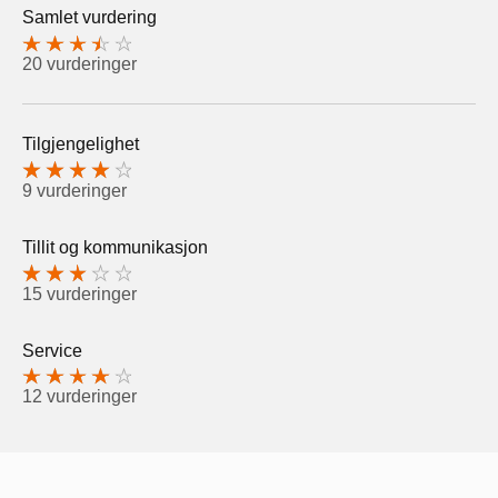
Samlet vurdering
20 vurderinger
Tilgjengelighet
9 vurderinger
Tillit og kommunikasjon
15 vurderinger
Service
12 vurderinger