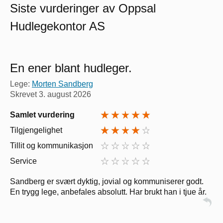
Siste vurderinger av Oppsal
Hudlegekontor AS
En ener blant hudleger.
Lege:
Morten Sandberg
Skrevet
3. august 2026
Samlet vurdering
Tilgjengelighet
Tillit og kommunikasjon
Service
Sandberg er svært dyktig, jovial og kommuniserer godt.
En trygg lege, anbefales absolutt. Har brukt han i tjue år.