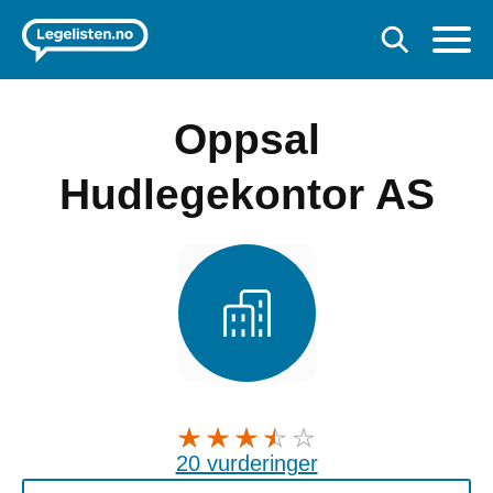
Oppsal
Hudlegekontor AS
20 vurderinger