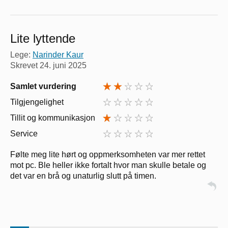
Lite lyttende
Lege:
Narinder Kaur
Skrevet
24. juni 2025
Samlet vurdering
Tilgjengelighet
Tillit og kommunikasjon
Service
Følte meg lite hørt og oppmerksomheten var mer rettet
mot pc. Ble heller ikke fortalt hvor man skulle betale og
det var en brå og unaturlig slutt på timen.