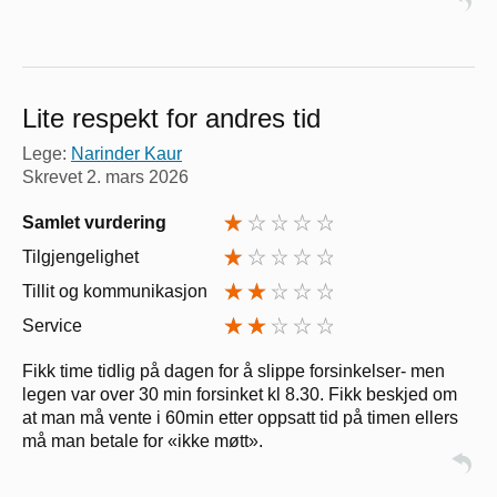
Lite respekt for andres tid
Lege:
Narinder Kaur
Skrevet
2. mars 2026
Samlet vurdering
Tilgjengelighet
Tillit og kommunikasjon
Service
Fikk time tidlig på dagen for å slippe forsinkelser- men
legen var over 30 min forsinket kl 8.30. Fikk beskjed om
at man må vente i 60min etter oppsatt tid på timen ellers
må man betale for «ikke møtt».