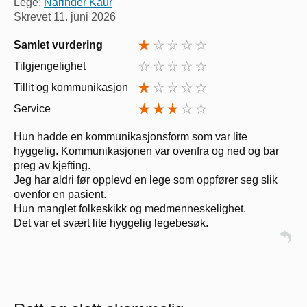
Lege:
Narinder Kaur
Skrevet
11. juni 2026
Samlet vurdering
Tilgjengelighet
Tillit og kommunikasjon
Service
Hun hadde en kommunikasjonsform som var lite
hyggelig. Kommunikasjonen var ovenfra og ned og bar
preg av kjefting.
Jeg har aldri før opplevd en lege som oppfører seg slik
ovenfor en pasient.
Hun manglet folkeskikk og medmenneskelighet.
Det var et svært lite hyggelig legebesøk.