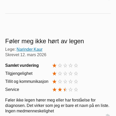
Føler meg ikke hørt av legen
Lege:
Narinder Kaur
Skrevet
12. mars 2026
Samlet vurdering
Tilgjengelighet
Tillit og kommunikasjon
Service
Føler ikke legen hører meg eller har forståelse for
diagnosen. Det virker som jeg er bare et navn på en liste.
Ingen medmenneskelighet