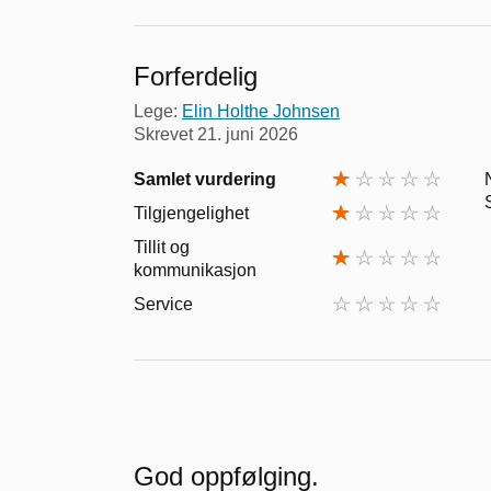
Forferdelig
Lege:
Elin Holthe Johnsen
Skrevet
21. juni 2026
Samlet vurdering
Tilgjengelighet
Tillit og
kommunikasjon
Service
God oppfølging.