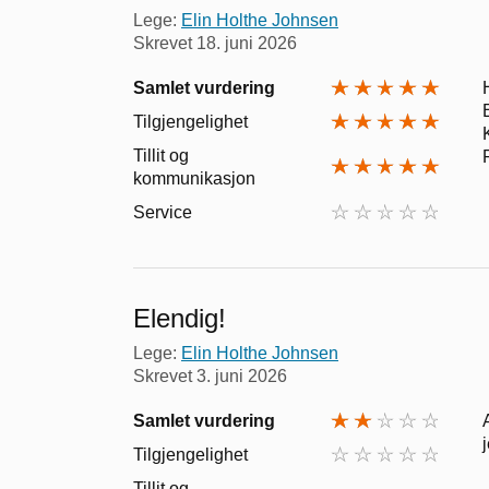
Lege:
Elin Holthe Johnsen
Skrevet
18. juni 2026
Samlet vurdering
Tilgjengelighet
Tillit og
kommunikasjon
Service
Elendig!
Lege:
Elin Holthe Johnsen
Skrevet
3. juni 2026
Samlet vurdering
Tilgjengelighet
Tillit og