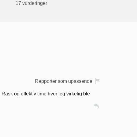
17 vurderinger
Rapporter som upassende
sk og effektiv time hvor jeg virkelig ble