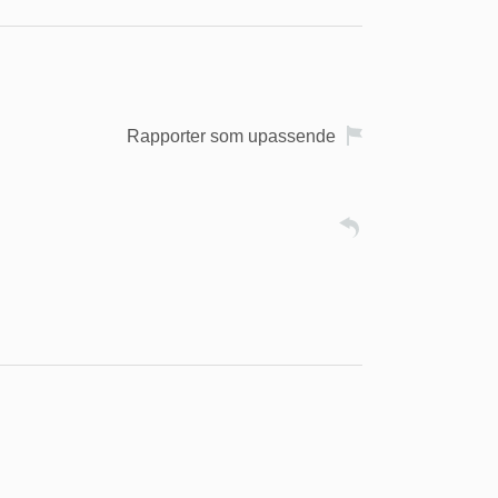
Rapporter som upassende