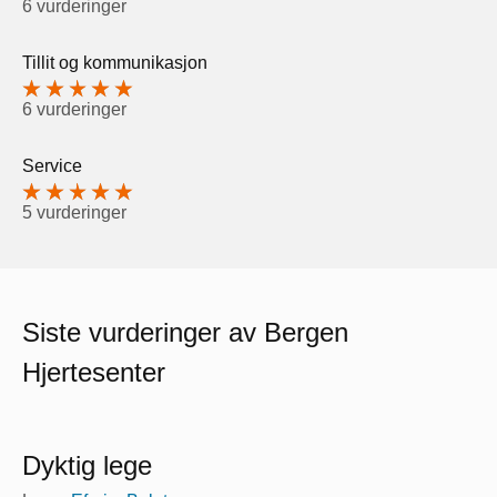
6 vurderinger
Tillit og kommunikasjon
6 vurderinger
Service
5 vurderinger
Siste vurderinger av Bergen
Hjertesenter
Dyktig lege