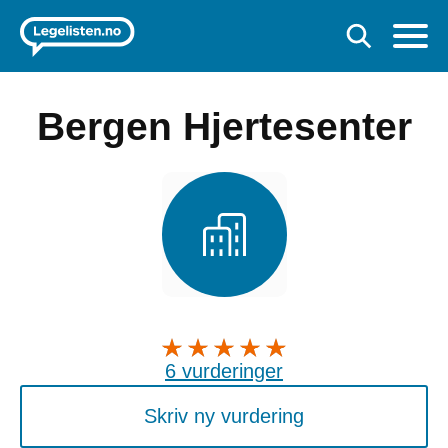
Bergen Hjertesenter
6 vurderinger
Skriv ny vurdering