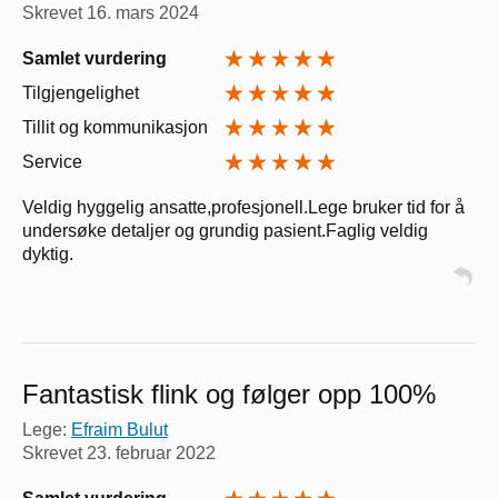
Skrevet
16. mars 2024
Samlet vurdering
Tilgjengelighet
Tillit og kommunikasjon
Service
Veldig hyggelig ansatte,profesjonell.Lege bruker tid for å
undersøke detaljer og grundig pasient.Faglig veldig
dyktig.
Fantastisk flink og følger opp 100%
Lege:
Efraim Bulut
Skrevet
23. februar 2022