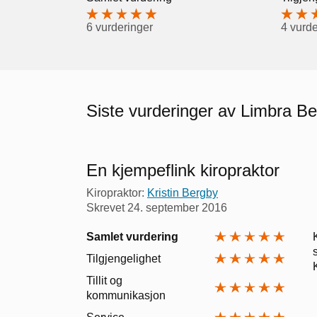
6 vurderinger
4 vurde
Siste vurderinger av Limbra B
En kjempeflink kiropraktor
Kiropraktor:
Kristin Bergby
Skrevet
24. september 2016
Samlet vurdering
Tilgjengelighet
Tillit og
kommunikasjon