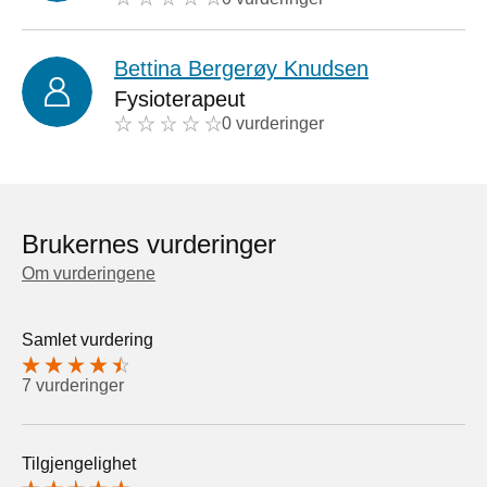
Bettina Bergerøy Knudsen
Fysioterapeut
0 vurderinger
Brukernes vurderinger
Om vurderingene
Samlet vurdering
7 vurderinger
Tilgjengelighet