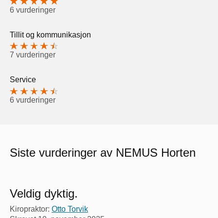
6 vurderinger
Tillit og kommunikasjon
7 vurderinger
Service
6 vurderinger
Siste vurderinger av NEMUS Horten
Veldig dyktig.
Kiropraktor:
Otto Torvik