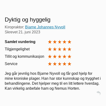
Dyktig og hyggelig
Kiropraktor:
Bjarne Johannes Nyvoll
Skrevet
21. juni 2023
Samlet vurdering
Tilgjengelighet
Tillit og kommunikasjon
Service
Jeg går jevnlig hos Bjarne Nyvoll og får god hjelp for
mine kroniske plager. Han har stor kunnskap og trygghet i
behandlingene. Det hjelper meg til en litt lettere hverdag.
Kan virkelig anbefale ham og Nemus Horten.