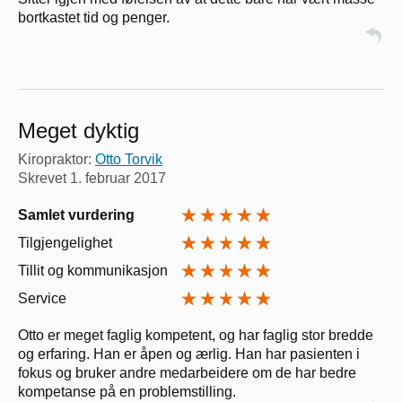
bortkastet tid og penger.
Meget dyktig
Kiropraktor:
Otto Torvik
Skrevet
1. februar 2017
Samlet vurdering
Tilgjengelighet
Tillit og kommunikasjon
Service
Otto er meget faglig kompetent, og har faglig stor bredde
og erfaring. Han er åpen og ærlig. Han har pasienten i
fokus og bruker andre medarbeidere om de har bedre
kompetanse på en problemstilling.