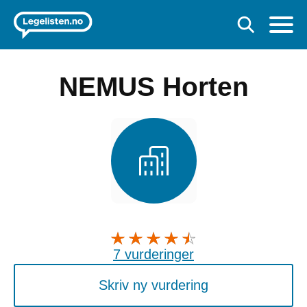
NEMUS Horten
7 vurderinger
Skriv ny vurdering