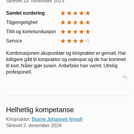
Skrevet
10. november 2025
Samlet vurdering
Tilgjengelighet
Tillit og kommunikasjon
Service
Kombinasjonen akupunktør og kiropraktor er genialt. Har
tidligere gått til kiropraktor og osteopat og de har kommet
til kort. Nåler gjør susen. Anbefaler han varmt. Utrolig
profesjonell.
Helhetlig kompetanse
Kiropraktor:
Bjarne Johannes Nyvoll
Skrevet
2. desember 2024