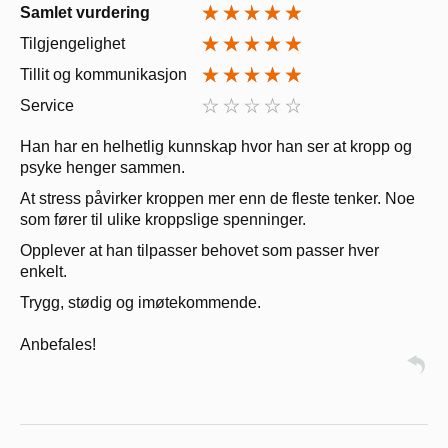
Samlet vurdering
Tilgjengelighet
Tillit og kommunikasjon
Service
Han har en helhetlig kunnskap hvor han ser at kropp og
psyke henger sammen.
At stress påvirker kroppen mer enn de fleste tenker. Noe
som fører til ulike kroppslige spenninger.
Opplever at han tilpasser behovet som passer hver
enkelt.
Trygg, stødig og imøtekommende.
Anbefales!