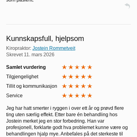
Kunnskapsfull, hjelpsom
Kiropraktor:
Jostein Rommetveit
Skrevet
11. mars 2026
Samlet vurdering
Tilgjengelighet
Tillit og kommunikasjon
Service
Jeg har hatt smerter i ryggen i over ett år og prøvd flere
ting uten særlig effekt. Etter bare én behandling hos
Jostein merket jeg en stor forbedring. Han var
profesjonell, forklarte godt hva problemet kunne være og
behandlingen hjalp mye. Anbefales på det sterkeste til