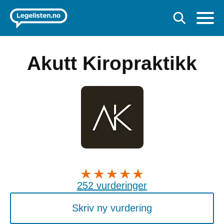
Akutt Kiropraktikk
252 vurderinger
Skriv ny vurdering