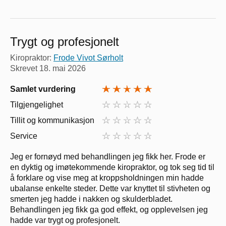
Trygt og profesjonelt
Kiropraktor:
Frode Vivot Sørholt
Skrevet
18. mai 2026
Samlet vurdering
Tilgjengelighet
Tillit og kommunikasjon
Service
Jeg er fornøyd med behandlingen jeg fikk her. Frode er
en dyktig og imøtekommende kiropraktor, og tok seg tid til
å forklare og vise meg at kroppsholdningen min hadde
ubalanse enkelte steder. Dette var knyttet til stivheten og
smerten jeg hadde i nakken og skulderbladet.
Behandlingen jeg fikk ga god effekt, og opplevelsen jeg
hadde var trygt og profesjonelt.