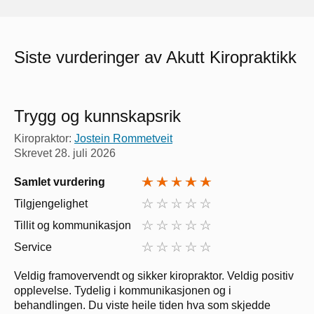
Siste vurderinger av Akutt Kiropraktikk
Trygg og kunnskapsrik
Kiropraktor:
Jostein Rommetveit
Skrevet
28. juli 2026
Samlet vurdering
Tilgjengelighet
Tillit og kommunikasjon
Service
Veldig framovervendt og sikker kiropraktor. Veldig positiv
opplevelse. Tydelig i kommunikasjonen og i
behandlingen. Du viste heile tiden hva som skjedde