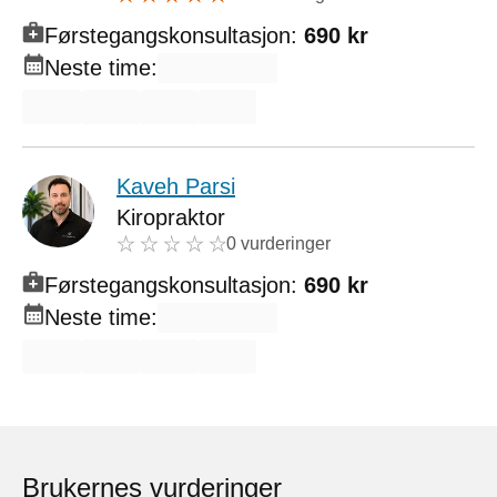
Førstegangskonsultasjon:
690 kr
Neste time:
Kaveh Parsi
Kiropraktor
0 vurderinger
Førstegangskonsultasjon:
690 kr
Neste time:
Brukernes vurderinger