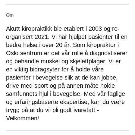
Om
Akutt kiropraktikk ble etablert i 2003 og re-
organisert 2021. Vi har hjulpet pasienter til en
bedre helse i over 20 år. Som kiropraktor i
Oslo sentrum er det vår rolle å diagnostiserer
og behandle muskel og skjelettplager. Vi er
en viktig bidragsyter for å holde våre
pasienter i bevegelse slik at de kan jobbe,
drive med sport og på annen måte holde
samfunnets hjul i bevegelse. Med vår faglige
og erfaringsbaserte ekspertise, kan du være
trygg på at du vil bli godt ivaretatt -
Velkommen!