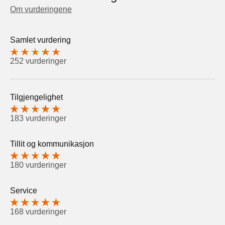
Om vurderingene
Samlet vurdering
252 vurderinger
Tilgjengelighet
183 vurderinger
Tillit og kommunikasjon
180 vurderinger
Service
168 vurderinger