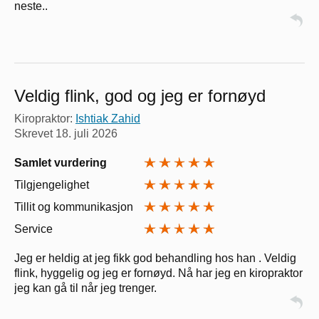
neste..
Veldig flink, god og jeg er fornøyd
Kiropraktor:
Ishtiak Zahid
Skrevet
18. juli 2026
Samlet vurdering
Tilgjengelighet
Tillit og kommunikasjon
Service
Jeg er heldig at jeg fikk god behandling hos han . Veldig
flink, hyggelig og jeg er fornøyd. Nå har jeg en kiropraktor
jeg kan gå til når jeg trenger.