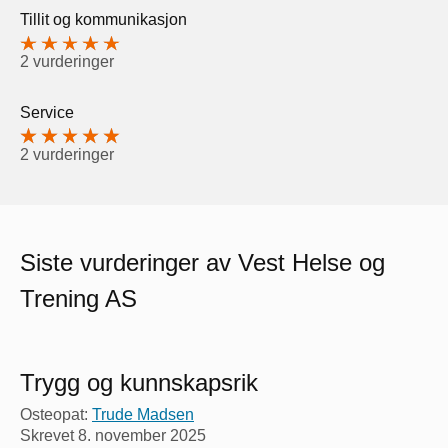
Tillit og kommunikasjon
2 vurderinger
Service
2 vurderinger
Siste vurderinger av Vest Helse og
Trening AS
Trygg og kunnskapsrik
Osteopat:
Trude Madsen
Skrevet
8. november 2025