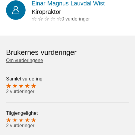
Einar Magnus Lauvdal Wist
Kiropraktor
0 vurderinger
Brukernes vurderinger
Om vurderingene
Samlet vurdering
2 vurderinger
Tilgjengelighet
2 vurderinger