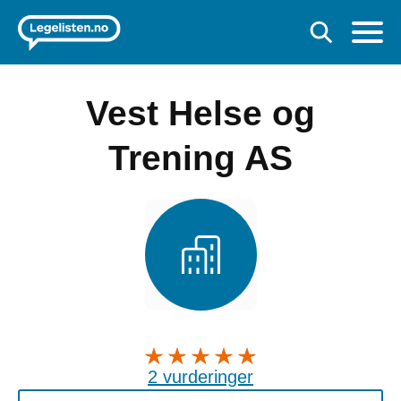
Vest Helse og
Trening AS
2 vurderinger