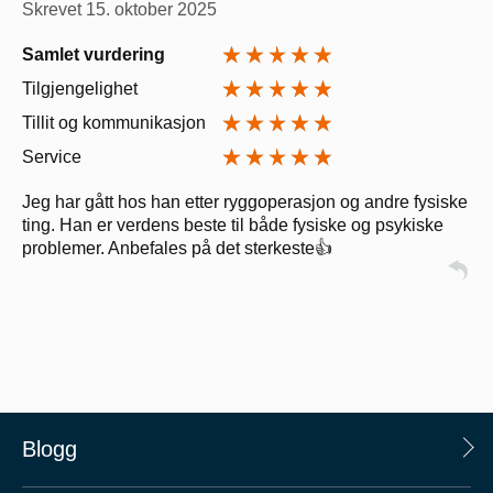
Skrevet
15. oktober 2025
Samlet vurdering
Tilgjengelighet
Tillit og kommunikasjon
Service
Jeg har gått hos han etter ryggoperasjon og andre fysiske
ting. Han er verdens beste til både fysiske og psykiske
problemer. Anbefales på det sterkeste👍
Blogg