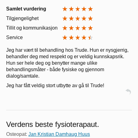
Samlet vurdering
Tilgjengelighet
Tillit og kommunikasjon
Service
Jeg har vært til behandling hos Trude. Hun er nysgjerrig,
behandler deg med respekt og er veldig kunnskapsrik.
Hun ser hele deg og benytter mange ulike
behandlingsmåter - både fysiske og gjennom
dialog/samtale.
Jeg har fått veldig stort utbytte av gå til Trude!
Verdens beste fysioterapaut.
Osteopat:
Jan Kristian Damhaug Huus