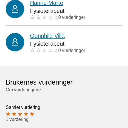
Hanne Marte
Fysioterapeut
0 vurderinger
Gunnhild Villa
Fysioterapeut
0 vurderinger
Brukernes vurderinger
Om vurderingene
Samlet vurdering
1 vurdering