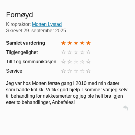
Fornøyd
Kiropraktor:
Morten Lystad
Skrevet
29. september 2025
Samlet vurdering
Tilgjengelighet
Tillit og kommunikasjon
Service
Jeg var hos Morten første gang i 2010 med min datter
som hadde kolikk. Vi fikk god hjelp. I sommer var jeg selv
til behandling for nakkesmerter og jeg ble helt bra igjen
etter to behandlinger, Anbefales!