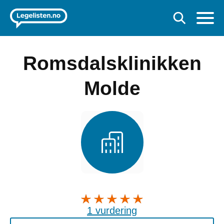
Romsdalsklinikken
Molde
1 vurdering