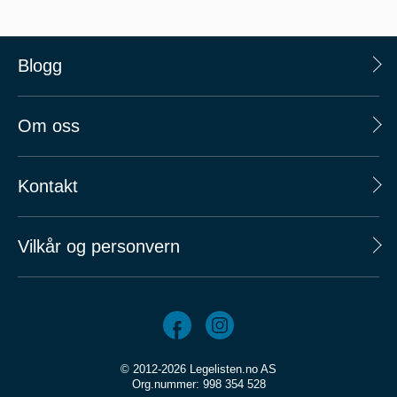
Blogg
Om oss
Kontakt
Vilkår og personvern
© 2012-2026 Legelisten.no AS
Org.nummer: 998 354 528