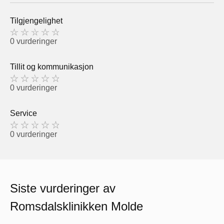
Tilgjengelighet
0 vurderinger
Tillit og kommunikasjon
0 vurderinger
Service
0 vurderinger
Siste vurderinger av
Romsdalsklinikken Molde