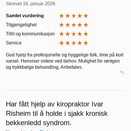
Skrevet
16. januar 2026
Samlet vurdering
Tilgjengelighet
Tillit og kommunikasjon
Service
God hjelp fra profesjonelle og hyggelige folk, time på kort
varsel. Henviser videre ved behov. Mulighet for røntgen
og trykkbølge behandling. Anbefales.
Har fått hjelp av kiropraktor Ivar
Risheim til å holde i sjakk kronisk
bekkenledd syndrom.