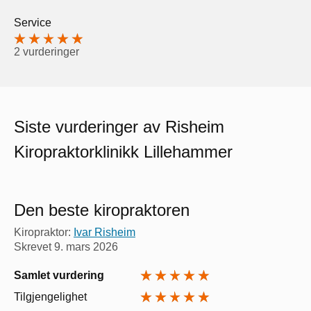
Service
2 vurderinger
Siste vurderinger av Risheim
Kiropraktorklinikk Lillehammer
Den beste kiropraktoren
Kiropraktor:
Ivar Risheim
Skrevet
9. mars 2026
Samlet vurdering
Tilgjengelighet