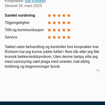
Kiropraktor:
Ivar Risheim
Skrevet
19. mars 2025
Samlet vurdering
Tilgjengelighet
Tillit og kommunikasjon
Service
Takket være behandling og kontroller hos kiropraktor Ivar
Risheim har jeg kunne jobbe fulltid i flere tiår etter jeg fikk
kronisk bekkenleddsyndrom. Uten denne hjelpa ville jeg
mest sannsynlig vært plaga med smerter, hatt dårlig
holdning og begrensninger fysisk.