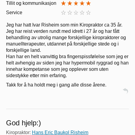
Tillit og kommunikasjon
Service
Jeg har hatt Ivar Risheim som min Kiropraktor ca 35 år.
Jeg har reist verden rundt med idrett i 27 år og har fått
behandling av utrolig mange forskjellige kiropraktorer og
manuellterapeuter, utdannet på forskjellige stede og i
forskjellige land.
Han har en helt vanvittig bra fingerspissfølelse som jeg er
helt avhengig av siden jeg har hypermobil ryggrad og han
innehar kompetanse som jeg opplever som uten
sidestykke etter min erfaring.
Takk for å ha holdt meg i gang alle disse årene.
God hjelp:)
Kiropraktor:
Hans Eric Baukol Risheim