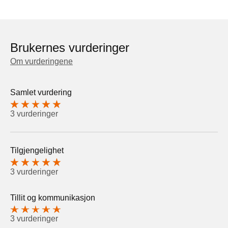
Brukernes vurderinger
Om vurderingene
Samlet vurdering
3 vurderinger
Tilgjengelighet
3 vurderinger
Tillit og kommunikasjon
3 vurderinger