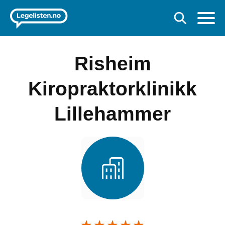
Risheim
Kiropraktorklinikk
Lillehammer