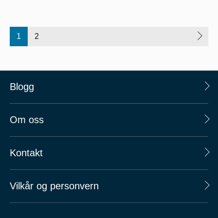
1
2
Blogg
Om oss
Kontakt
Vilkår og personvern