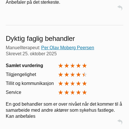
Anbefaler på det sterkeste.
Dyktig faglig behandler
Manuellterapeut:
Per Olav Moberg Peersen
Skrevet
25. oktober 2025
Samlet vurdering
Tilgjengelighet
Tillit og kommunikasjon
Service
En god behandler som er over nivået når det kommer til å
samarbeide med andre aktører som sykehus fastlege.
Kan anbefales