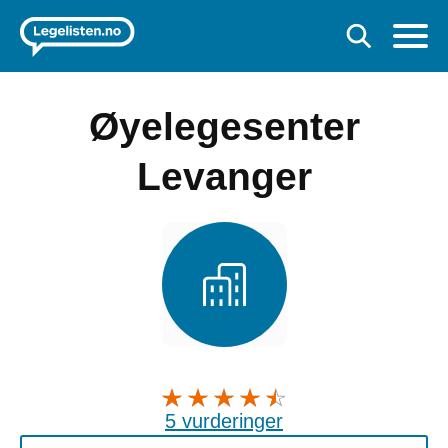
Øyelegesenter
Levanger
5 vurderinger