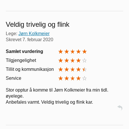
Veldig trivelig og flink
Lege:
Jørn Kolkmeier
Skrevet
7. februar 2020
Samlet vurdering
Tilgjengelighet
Tillit og kommunikasjon
Service
Stor opptur å komme til Jørn Kolkmeier fra min tidl.
øyelege.
Anbefales varmt. Veldig trivelig og flink kar.