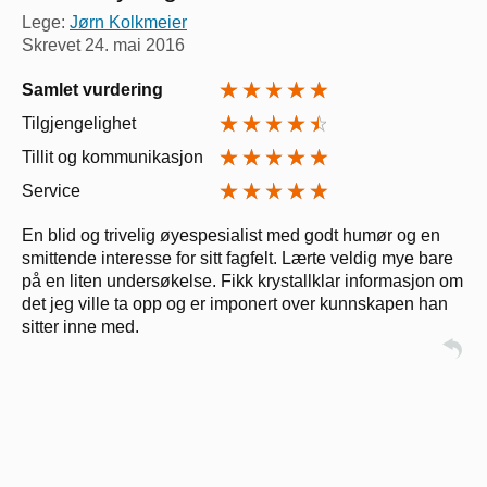
Lege:
Jørn Kolkmeier
Skrevet
24. mai 2016
Samlet vurdering
Tilgjengelighet
Tillit og kommunikasjon
Service
En blid og trivelig øyespesialist med godt humør og en
smittende interesse for sitt fagfelt. Lærte veldig mye bare
på en liten undersøkelse. Fikk krystallklar informasjon om
det jeg ville ta opp og er imponert over kunnskapen han
sitter inne med.