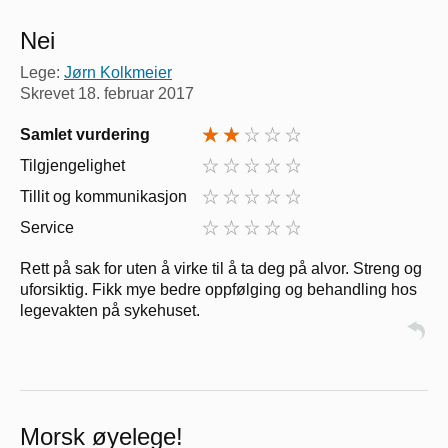
Nei
Lege:
Jørn Kolkmeier
Skrevet
18. februar 2017
Samlet vurdering
Tilgjengelighet
Tillit og kommunikasjon
Service
Rett på sak for uten å virke til å ta deg på alvor. Streng og
uforsiktig. Fikk mye bedre oppfølging og behandling hos
legevakten på sykehuset.
Morsk øyelege!