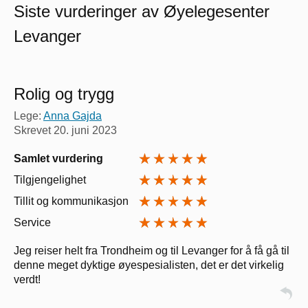
Siste vurderinger av Øyelegesenter
Levanger
Rolig og trygg
Lege:
Anna Gajda
Skrevet
20. juni 2023
Samlet vurdering
Tilgjengelighet
Tillit og kommunikasjon
Service
Jeg reiser helt fra Trondheim og til Levanger for å få gå til
denne meget dyktige øyespesialisten, det er det virkelig
verdt!