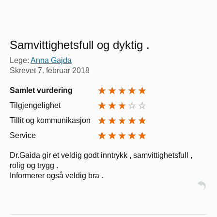
Samvittighetsfull og dyktig .
Lege:
Anna Gajda
Skrevet
7. februar 2018
Samlet vurdering
Tilgjengelighet
Tillit og kommunikasjon
Service
Dr.Gaida gir et veldig godt inntrykk , samvittighetsfull ,
rolig og trygg .
Informerer også veldig bra .