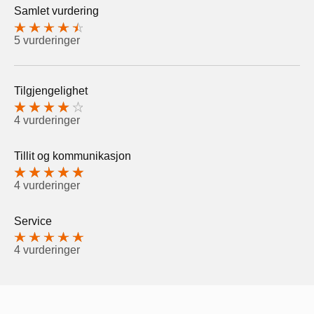
Samlet vurdering
5 vurderinger
Tilgjengelighet
4 vurderinger
Tillit og kommunikasjon
4 vurderinger
Service
4 vurderinger