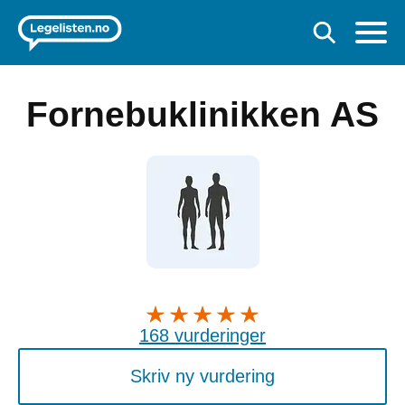
Fornebuklinikken AS
168 vurderinger
Skriv ny vurdering