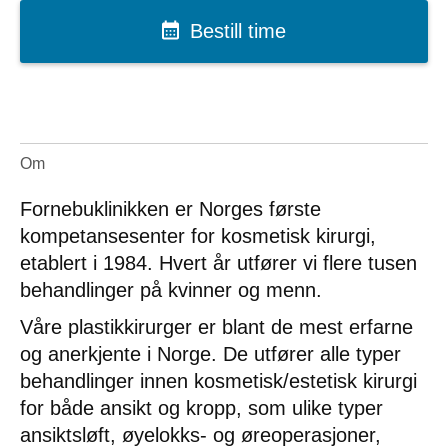
Bestill time
Om
Fornebuklinikken er Norges første
kompetansesenter for kosmetisk kirurgi,
etablert i 1984. Hvert år utfører vi flere tusen
behandlinger på kvinner og menn.
Våre plastikkirurger er blant de mest erfarne
og anerkjente i Norge. De utfører alle typer
behandlinger innen kosmetisk/estetisk kirurgi
for både ansikt og kropp, som ulike typer
ansiktsløft, øyelokks- og øreoperasjoner,