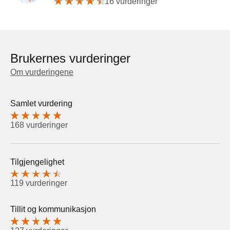
16 vurderinger
Brukernes vurderinger
Om vurderingene
Samlet vurdering
168 vurderinger
Tilgjengelighet
119 vurderinger
Tillit og kommunikasjon