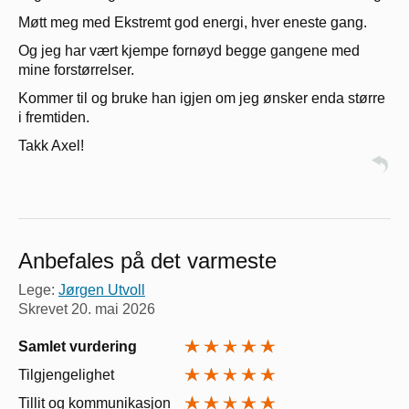
Møtt meg med Ekstremt god energi, hver eneste gang.
Og jeg har vært kjempe fornøyd begge gangene med
mine forstørrelser.
Kommer til og bruke han igjen om jeg ønsker enda større
i fremtiden.
Takk Axel!
Anbefales på det varmeste
Lege:
Jørgen Utvoll
Skrevet
20. mai 2026
Samlet vurdering
Tilgjengelighet
Tillit og kommunikasjon