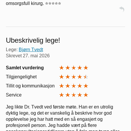
omsorgsfull kirurg. ⭐⭐⭐⭐⭐
Ubeskrivelig lege!
Lege:
Bjørn Tvedt
Skrevet
27. mai 2026
Samlet vurdering
Tilgjengelighet
Tillit og kommunikasjon
Service
Jeg likte Dr. Tvedt ved første møte. Han er en utrolig
dyktig lege, og det er vanskelig å beskrive hvor god
opplevelse jeg har hatt med en så engasjert og
profesjonell person. Jeg hadde vært på flere