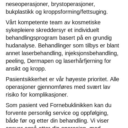
neseoperasjoner, brystoperasjoner,
bukplastikk og kroppsforming/fettsuging.
Vårt kompetente team av kosmetiske
sykepleiere skreddersyr et individuelt
behandlingsprogram basert på en grundig
hudanalyse. Behandlinger som tilbys er blant
annet laserbehandling, injeksjonsbehandling,
peeling, Dermapen og laserhårfjerning for
ansikt og kropp.
Pasientsikkerhet er vår høyeste prioritet. Alle
operasjoner gjennomføres med svært lav
risiko for komplikasjoner.
Som pasient ved Fornebuklinikken kan du
forvente personlig service og oppfølging,
både før og etter din behandling. Vi viser