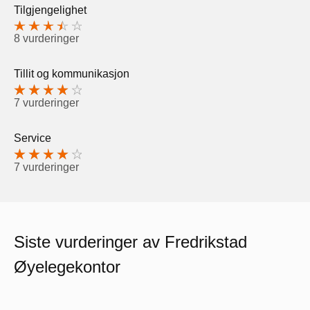
Tilgjengelighet
8 vurderinger
Tillit og kommunikasjon
7 vurderinger
Service
7 vurderinger
Siste vurderinger av Fredrikstad
Øyelegekontor