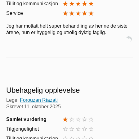
Tillit og kommunikasjon
Service
Jeg har mottatt helt super behandling av henne de siste
årene, hun er hyggelig og utrolig dyktig faglig.
Ubehagelig opplevelse
Lege:
Forouzan Riazati
Skrevet
11. oktober 2025
Samlet vurdering
Tilgjengelighet
Tillit og kommunikasjon