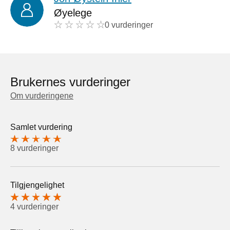
Øyelege
0 vurderinger
Brukernes vurderinger
Om vurderingene
Samlet vurdering
8 vurderinger
Tilgjengelighet
4 vurderinger