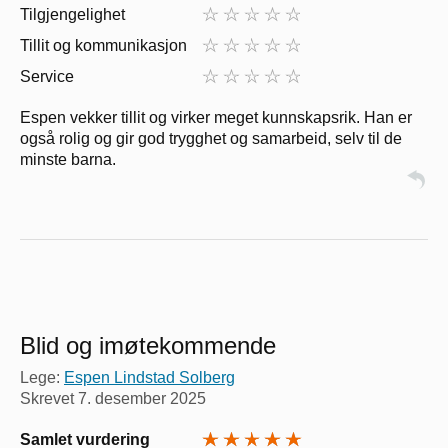
Tilgjengelighet
Tillit og kommunikasjon
Service
Espen vekker tillit og virker meget kunnskapsrik. Han er
også rolig og gir god trygghet og samarbeid, selv til de
minste barna.
Blid og imøtekommende
Lege:
Espen Lindstad Solberg
Skrevet
7. desember 2025
Samlet vurdering