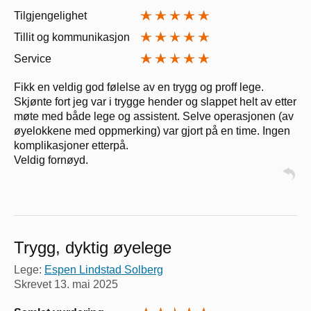
Tilgjengelighet
Tillit og kommunikasjon
Service
Fikk en veldig god følelse av en trygg og proff lege.
Skjønte fort jeg var i trygge hender og slappet helt av etter
møte med både lege og assistent. Selve operasjonen (av
øyelokkene med oppmerking) var gjort på en time. Ingen
komplikasjoner etterpå.
Veldig fornøyd.
Trygg, dyktig øyelege
Lege:
Espen Lindstad Solberg
Skrevet
13. mai 2025