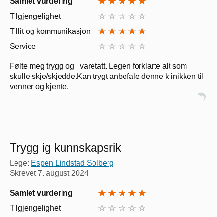
Samlet vurdering
Tilgjengelighet
Tillit og kommunikasjon
Service
Følte meg trygg og i varetatt. Legen forklarte alt som
skulle skje/skjedde.Kan trygt anbefale denne klinikken til
venner og kjente.
Trygg ig kunnskapsrik
Lege:
Espen Lindstad Solberg
Skrevet
7. august 2024
Samlet vurdering
Tilgjengelighet