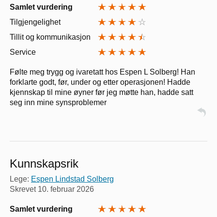
Samlet vurdering
Tilgjengelighet
Tillit og kommunikasjon
Service
Følte meg trygg og ivaretatt hos Espen L Solberg! Han
forklarte godt, før, under og etter operasjonen! Hadde
kjennskap til mine øyner før jeg møtte han, hadde satt
seg inn mine synsproblemer
Kunnskapsrik
Lege:
Espen Lindstad Solberg
Skrevet
10. februar 2026
Samlet vurdering