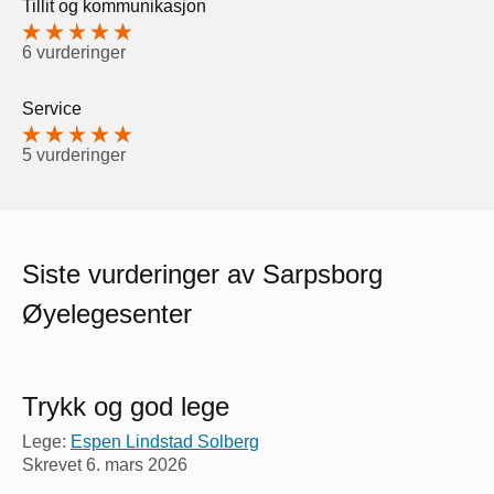
Tillit og kommunikasjon
6 vurderinger
Service
5 vurderinger
Siste vurderinger av Sarpsborg
Øyelegesenter
Trykk og god lege
Lege:
Espen Lindstad Solberg
Skrevet
6. mars 2026