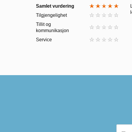
Samlet vurdering
Tilgjengelighet
Tillit og
kommunikasjon
Service