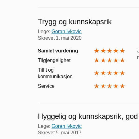
Trygg og kunnskapsrik
Lege:
Goran Ivkovic
Skrevet
1. mai 2020
Samlet vurdering
Tilgjengelighet
Tillit og
kommunikasjon
Service
Hyggelig og kunnskapsrik, god t
Lege:
Goran Ivkovic
Skrevet
5. mai 2017