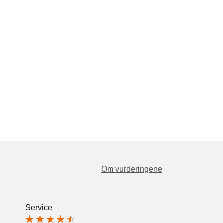
Om vurderingene
Service