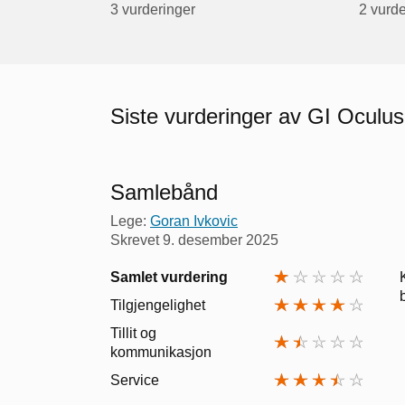
3 vurderinger
2 vurde
Siste vurderinger av GI Oculus
Samlebånd
Lege:
Goran Ivkovic
Skrevet
9. desember 2025
Samlet vurdering
Tilgjengelighet
Tillit og
kommunikasjon
Service