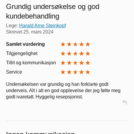
Grundig undersøkelse og god
kundebehandling
Lege:
Harald Arne Steinkopf
Skrevet
25. mars 2024
Samlet vurdering
Tilgjengelighet
Tillit og kommunikasjon
Service
Undersøkelsen var grundig og han forklarte godt
underveis. Alt i alt en god opplevelse der jeg følte meg
godt ivaretatt. Hyggelig resepsjonist.