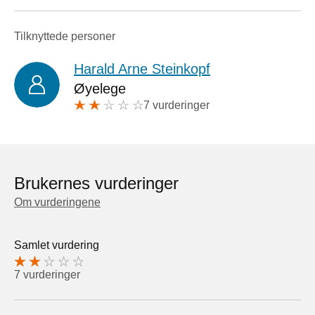
Tilknyttede personer
Harald Arne Steinkopf
Øyelege
7 vurderinger
Brukernes vurderinger
Om vurderingene
Samlet vurdering
7 vurderinger