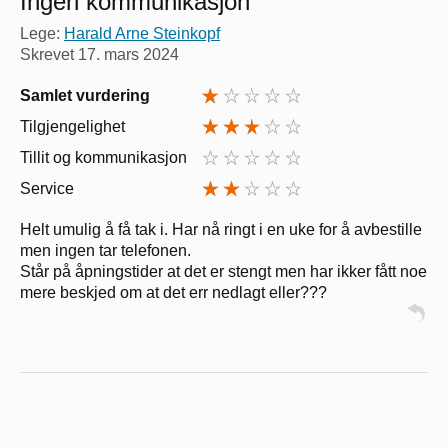
Ingen kommunikasjon
Lege:
Harald Arne Steinkopf
Skrevet
17. mars 2024
Samlet vurdering
Tilgjengelighet
Tillit og kommunikasjon
Service
Helt umulig å få tak i. Har nå ringt i en uke for å avbestille
men ingen tar telefonen.
Står på åpningstider at det er stengt men har ikker fått noe
mere beskjed om at det err nedlagt eller???