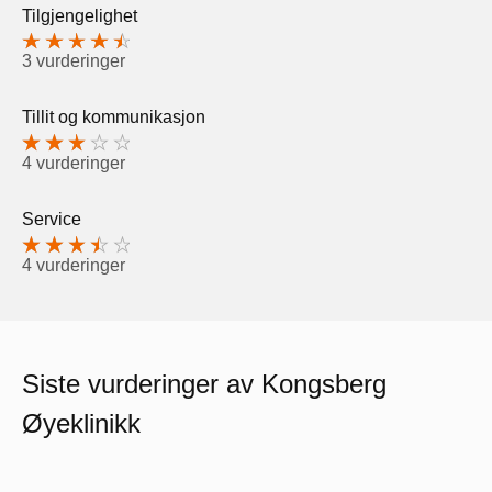
Tilgjengelighet
3 vurderinger
Tillit og kommunikasjon
4 vurderinger
Service
4 vurderinger
Siste vurderinger av Kongsberg
Øyeklinikk