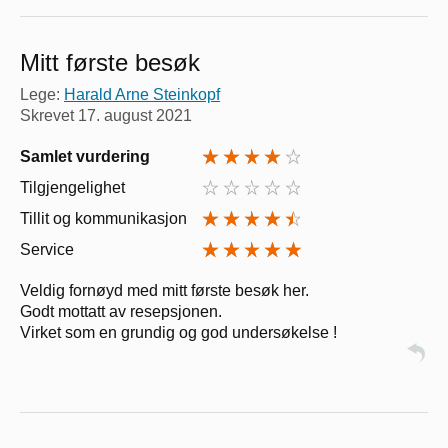
Mitt første besøk
Lege:
Harald Arne Steinkopf
Skrevet
17. august 2021
Samlet vurdering
Tilgjengelighet
Tillit og kommunikasjon
Service
Veldig fornøyd med mitt første besøk her.
Godt mottatt av resepsjonen.
Virket som en grundig og god undersøkelse !