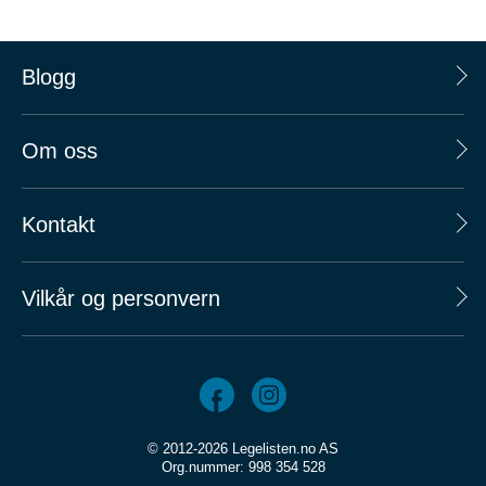
Blogg
Om oss
Kontakt
Vilkår og personvern
© 2012-2026 Legelisten.no AS
Org.nummer: 998 354 528