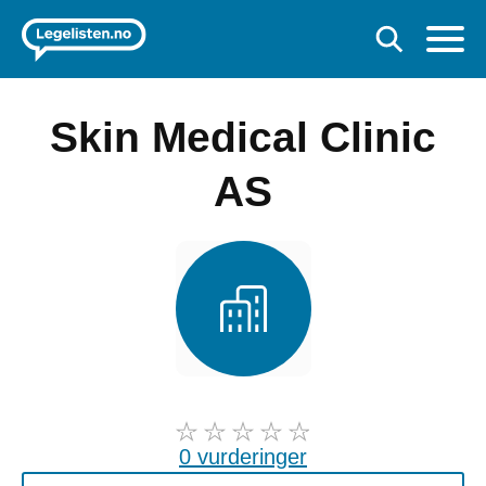
Skin Medical Clinic
AS
0 vurderinger