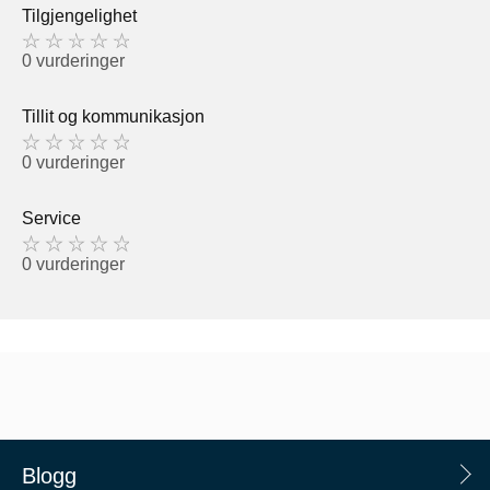
Tilgjengelighet
0 vurderinger
Tillit og kommunikasjon
0 vurderinger
Service
0 vurderinger
Blogg