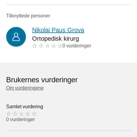
Tilknyttede personer
Nikolai Paus Grova
Ortopedisk kirurg
0 vurderinger
Brukernes vurderinger
Om vurderingene
Samlet vurdering
0 vurderinger