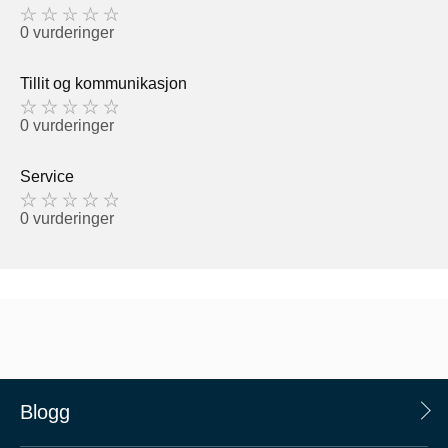
0 vurderinger
Tillit og kommunikasjon
0 vurderinger
Service
0 vurderinger
Blogg