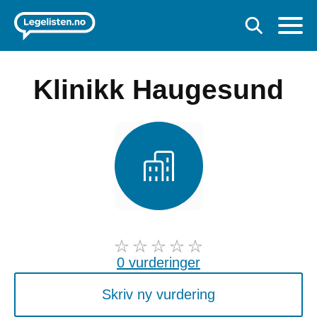
Klinikk Haugesund
0 vurderinger
Skriv ny vurdering