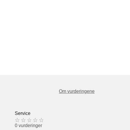
Om vurderingene
Service
0 vurderinger