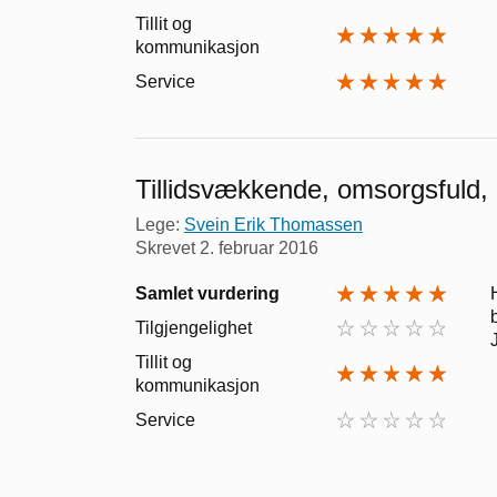
Tillit og
kommunikasjon
Service
Tillidsvækkende, omsorgsfuld, 
Lege:
Svein Erik Thomassen
Skrevet
2. februar 2016
Samlet vurdering
Tilgjengelighet
Tillit og
kommunikasjon
Service