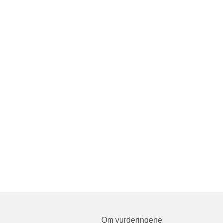
Om vurderingene