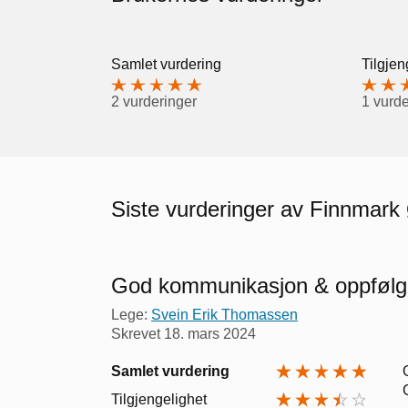
Samlet vurdering
Tilgjen
2 vurderinger
1 vurde
Siste vurderinger av Finnmark 
God kommunikasjon & oppfølg
Lege:
Svein Erik Thomassen
Skrevet
18. mars 2024
Samlet vurdering
Tilgjengelighet