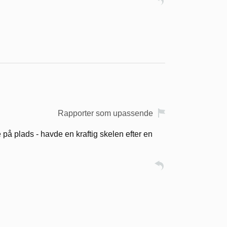
Rapporter som upassende
e på plads - havde en kraftig skelen efter en