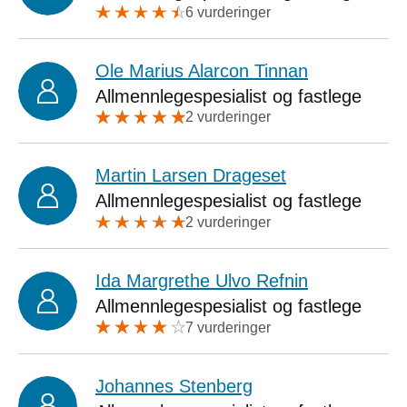
6 vurderinger
Ole Marius Alarcon Tinnan
Allmennlegespesialist og fastlege
2 vurderinger
Martin Larsen Drageset
Allmennlegespesialist og fastlege
2 vurderinger
Ida Margrethe Ulvo Refnin
Allmennlegespesialist og fastlege
7 vurderinger
Johannes Stenberg