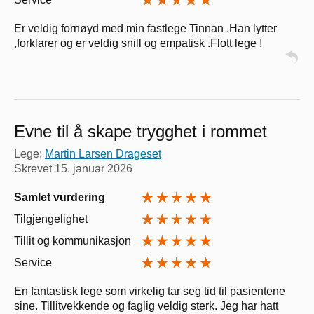
Er veldig fornøyd med min fastlege Tinnan .Han lytter
,forklarer og er veldig snill og empatisk .Flott lege !
Evne til å skape trygghet i rommet
Lege:
Martin Larsen Drageset
Skrevet
15. januar 2026
Samlet vurdering
Tilgjengelighet
Tillit og kommunikasjon
Service
En fantastisk lege som virkelig tar seg tid til pasientene
sine. Tillitvekkende og faglig veldig sterk. Jeg har hatt