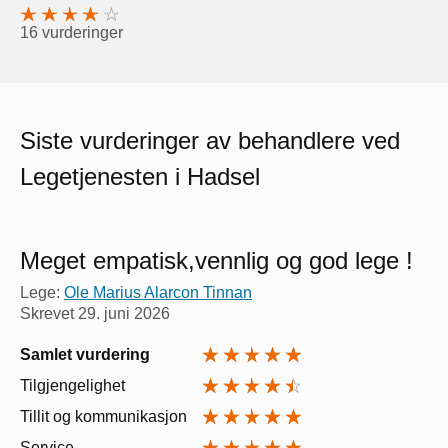
16 vurderinger
Siste vurderinger av behandlere ved
Legetjenesten i Hadsel
Meget empatisk,vennlig og god lege !
Lege:
Ole Marius Alarcon Tinnan
Skrevet
29. juni 2026
Samlet vurdering
Tilgjengelighet
Tillit og kommunikasjon
Service