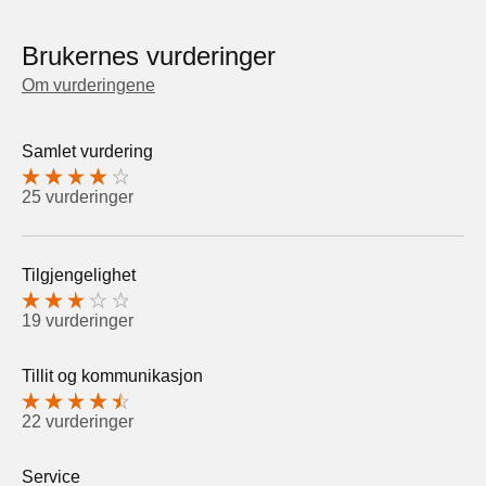
Brukernes vurderinger
Om vurderingene
Samlet vurdering
25 vurderinger
Tilgjengelighet
19 vurderinger
Tillit og kommunikasjon
22 vurderinger
Service