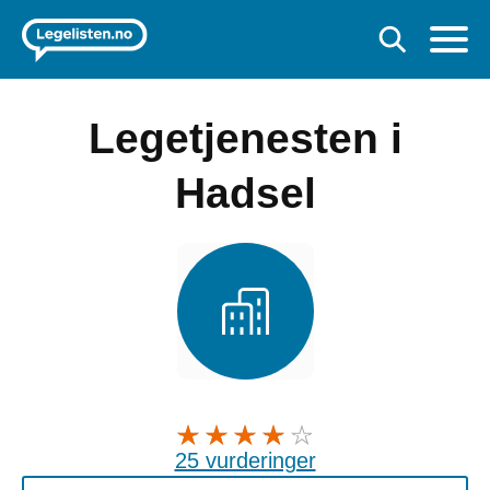
Legetjenesten i
Hadsel
25 vurderinger