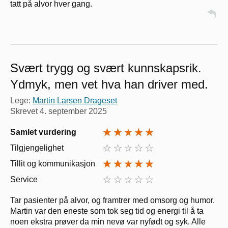
tatt på alvor hver gang.
Svært trygg og svært kunnskapsrik.
Ydmyk, men vet hva han driver med.
Lege:
Martin Larsen Drageset
Skrevet
4. september 2025
Samlet vurdering
Tilgjengelighet
Tillit og kommunikasjon
Service
Tar pasienter på alvor, og framtrer med omsorg og humor.
Martin var den eneste som tok seg tid og energi til å ta
noen ekstra prøver da min nevø var nyfødt og syk. Alle