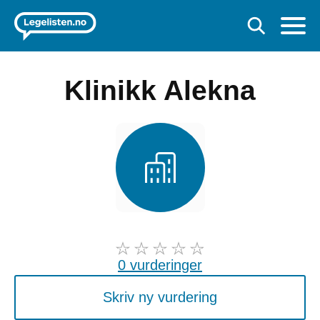
Klinikk Alekna
0 vurderinger
Skriv ny vurdering