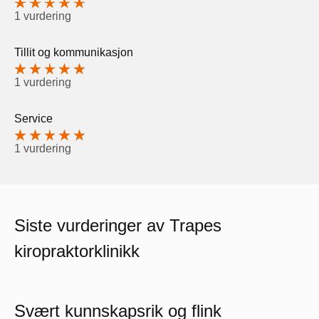
1 vurdering
Tillit og kommunikasjon
1 vurdering
Service
1 vurdering
Siste vurderinger av Trapes
kiropraktorklinikk
Svært kunnskapsrik og flink