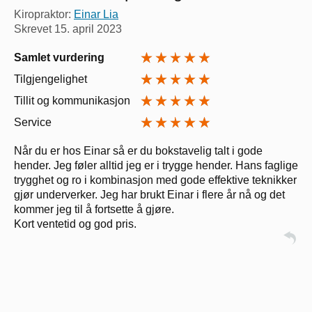
Kiropraktor:
Einar Lia
Skrevet
15. april 2023
Samlet vurdering
Tilgjengelighet
Tillit og kommunikasjon
Service
Når du er hos Einar så er du bokstavelig talt i gode
hender. Jeg føler alltid jeg er i trygge hender. Hans faglige
trygghet og ro i kombinasjon med gode effektive teknikker
gjør underverker. Jeg har brukt Einar i flere år nå og det
kommer jeg til å fortsette å gjøre.
Kort ventetid og god pris.