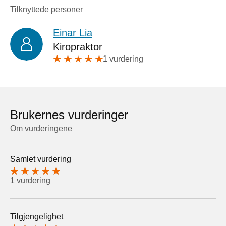
Tilknyttede personer
Einar Lia
Kiropraktor
1 vurdering
Brukernes vurderinger
Om vurderingene
Samlet vurdering
1 vurdering
Tilgjengelighet