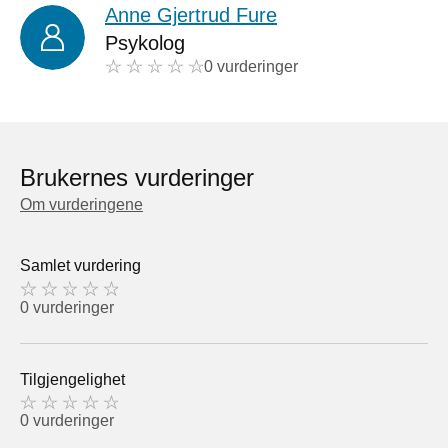
Anne Gjertrud Fure
Psykolog
0 vurderinger
Brukernes vurderinger
Om vurderingene
Samlet vurdering
0 vurderinger
Tilgjengelighet
0 vurderinger