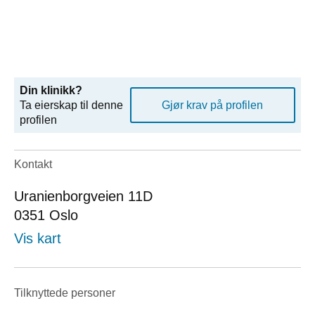
Din klinikk?
Ta eierskap til denne
Gjør krav på profilen
profilen
Kontakt
Uranienborgveien 11D
0351
Oslo
Vis kart
Tilknyttede personer