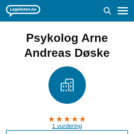
Psykolog Arne
Andreas Døske
1 vurdering