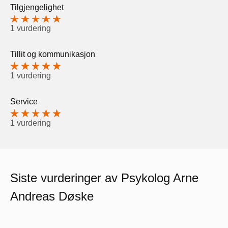
Tilgjengelighet
1 vurdering
Tillit og kommunikasjon
1 vurdering
Service
1 vurdering
Siste vurderinger av Psykolog Arne
Andreas Døske