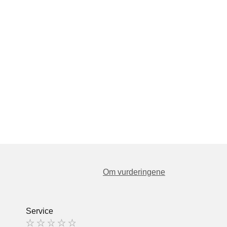
Om vurderingene
Service