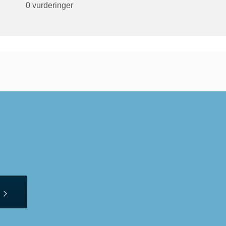
0 vurderinger