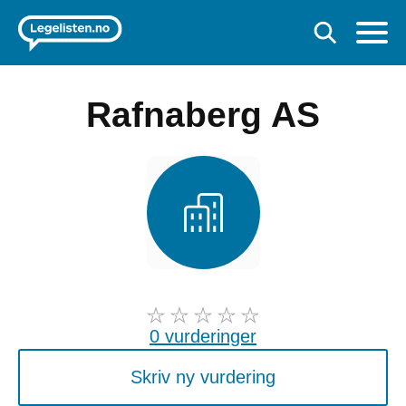
Rafnaberg AS
0 vurderinger
Skriv ny vurdering