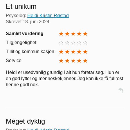
Et unikum
Psykolog:
Heidi Kristin Røstad
Skrevet
18. juni 2024
Samlet vurdering
Tilgjengelighet
Tillit og kommunikasjon
Service
Heidi er usedvanlig grundig i alt hun foretar seg. Hun er
en god lytter og menneskekjenner. Jeg kan ikke få fullrost
henne godt nok.
Meget dyktig