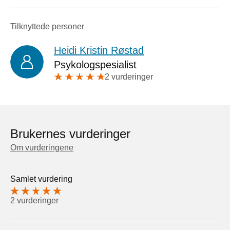
Tilknyttede personer
Heidi Kristin Røstad
Psykologspesialist
2 vurderinger
Brukernes vurderinger
Om vurderingene
Samlet vurdering
2 vurderinger