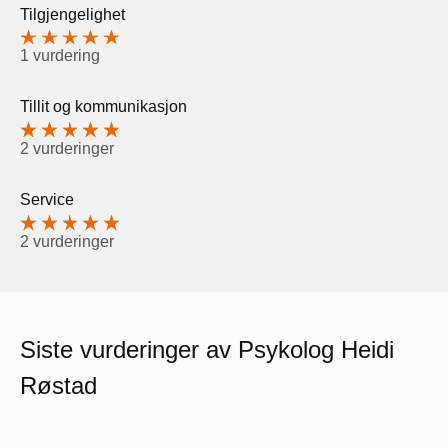
Tilgjengelighet
1 vurdering
Tillit og kommunikasjon
2 vurderinger
Service
2 vurderinger
Siste vurderinger av Psykolog Heidi
Røstad