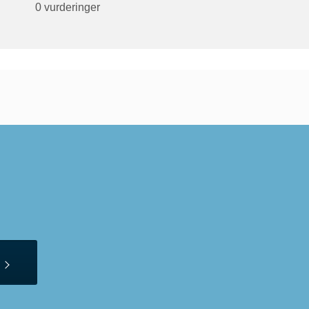
0 vurderinger