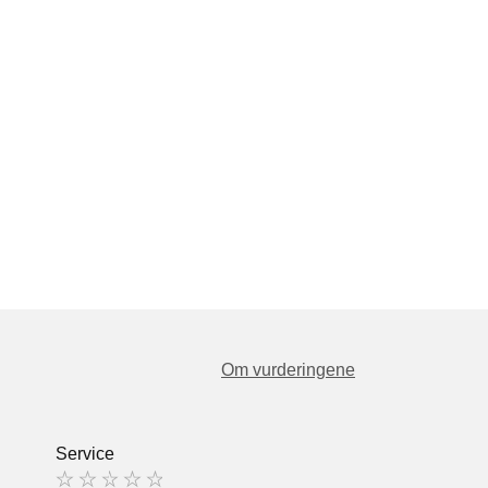
Om vurderingene
Service