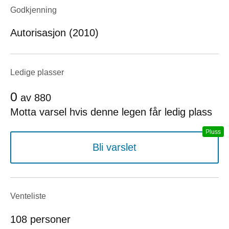
Godkjenning
Autorisasjon (2010)
Ledige plasser
0
av
880
Motta varsel hvis denne legen får ledig plass
Bli varslet
Venteliste
108 personer