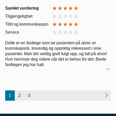
Samlet vurdering
Tilgjengelighet
Tillit og kommunikasjon
Service
Dette er en fastlege som tar pasienten på alvor, er
kunnskapsrik, troverdig og oppriktig interessert i sine
pasienter. Man blir veldig godt fulgt opp, og tatt på alvor!
Hun henviser deg videre når det er behov for det. Beste
fastlegen jeg har hatt.
1
2
3