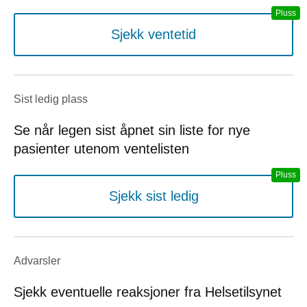
Sjekk ventetid
Sist ledig plass
Se når legen sist åpnet sin liste for nye
pasienter utenom ventelisten
Sjekk sist ledig
Advarsler
Sjekk eventuelle reaksjoner fra Helsetilsynet