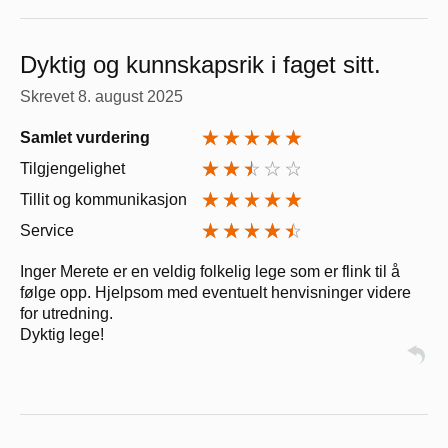
Dyktig og kunnskapsrik i faget sitt.
Skrevet
8. august 2025
Samlet vurdering
Tilgjengelighet
Tillit og kommunikasjon
Service
Inger Merete er en veldig folkelig lege som er flink til å
følge opp. Hjelpsom med eventuelt henvisninger videre
for utredning.
Dyktig lege!