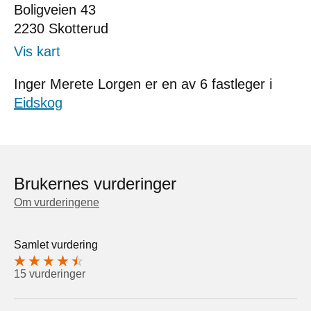
Boligveien 43
2230
Skotterud
Vis kart
Inger Merete Lorgen er en av 6 fastleger i
Eidskog
Brukernes vurderinger
Om vurderingene
Samlet vurdering
15 vurderinger