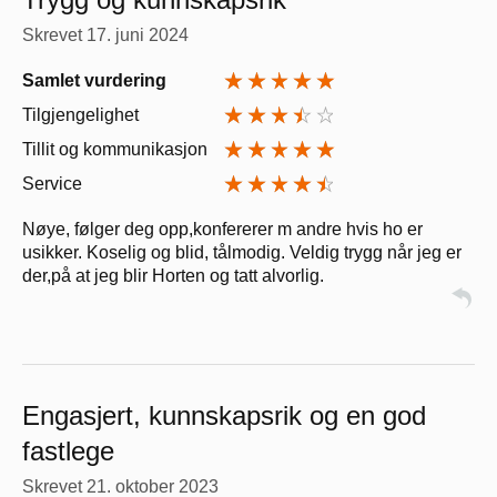
Skrevet
17. juni 2024
Samlet vurdering
Tilgjengelighet
Tillit og kommunikasjon
Service
Nøye, følger deg opp,konfererer m andre hvis ho er
usikker. Koselig og blid, tålmodig. Veldig trygg når jeg er
der,på at jeg blir Horten og tatt alvorlig.
Engasjert, kunnskapsrik og en god
fastlege
Skrevet
21. oktober 2023