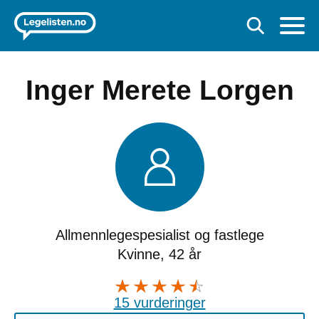
Inger Merete Lorgen
Allmennlegespesialist og fastlege
Kvinne, 42 år
15 vurderinger