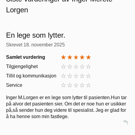
Lorgen
En lege som lytter.
Skrevet
18. november 2025
Samlet vurdering
Tilgjengelighet
Tillit og kommunikasjon
Service
Inger M.Lorgen er en lege som lytter til pasienten.Hun tar
på alvor det pasienten sier. Om det er noe hun er usikker
på,så sender hun deg videre til spesialist. Jeg er glad for
å ha henne som min fastlege.