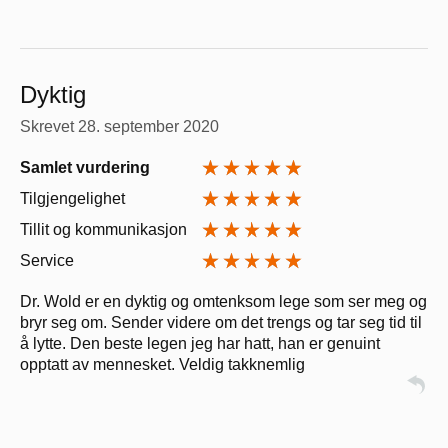
Dyktig
Skrevet
28. september 2020
Samlet vurdering
Tilgjengelighet
Tillit og kommunikasjon
Service
Dr. Wold er en dyktig og omtenksom lege som ser meg og
bryr seg om. Sender videre om det trengs og tar seg tid til
å lytte. Den beste legen jeg har hatt, han er genuint
opptatt av mennesket. Veldig takknemlig