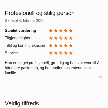
Profesjonell og stilig person
Skrevet
4. februar 2025
Samlet vurdering
Tilgjengelighet
Tillit og kommunikasjon
Service
Han er meget profesjonell, grundig og har stor evne til å
håndtere pasienten, og behandler pasientene som
familie.
Veldig tilfreds