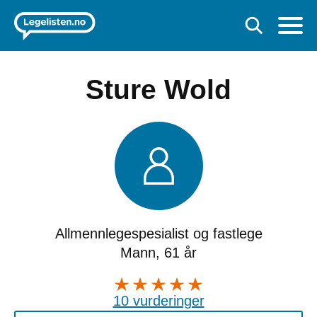
Sture Wold
Allmennlegespesialist og fastlege
Mann, 61 år
10 vurderinger