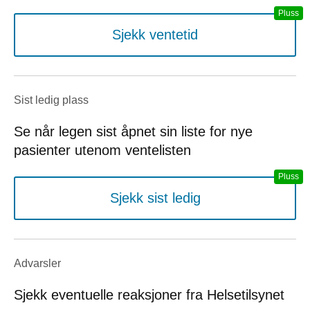
Sjekk ventetid
Sist ledig plass
Se når legen sist åpnet sin liste for nye
pasienter utenom ventelisten
Sjekk sist ledig
Advarsler
Sjekk eventuelle reaksjoner fra Helsetilsynet