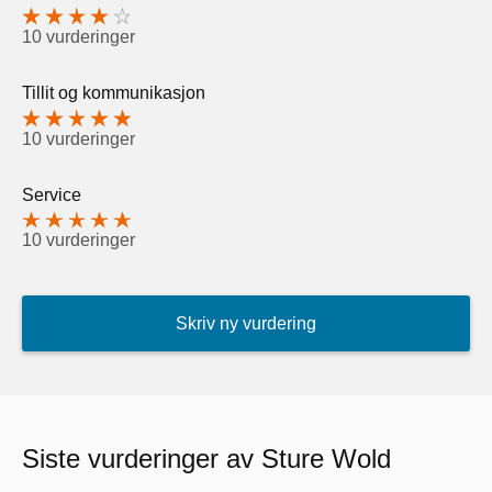
10 vurderinger
Tillit og kommunikasjon
10 vurderinger
Service
10 vurderinger
Skriv ny vurdering
Siste vurderinger av Sture Wold