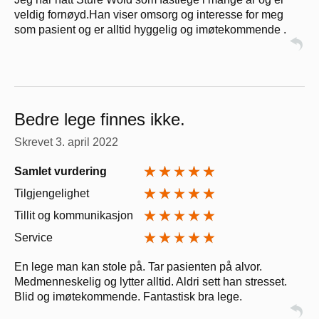
veldig fornøyd.Han viser omsorg og interesse for meg
som pasient og er alltid hyggelig og imøtekommende .
Bedre lege finnes ikke.
Skrevet
3. april 2022
Samlet vurdering
Tilgjengelighet
Tillit og kommunikasjon
Service
En lege man kan stole på. Tar pasienten på alvor.
Medmenneskelig og lytter alltid. Aldri sett han stresset.
Blid og imøtekommende. Fantastisk bra lege.