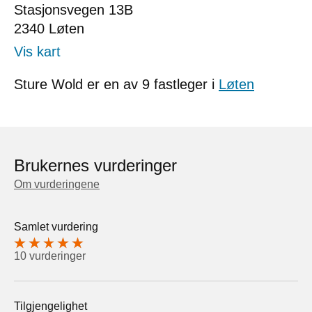
Stasjonsvegen 13B
2340
Løten
Vis kart
Sture Wold er en av 9 fastleger i
Løten
Brukernes vurderinger
Om vurderingene
Samlet vurdering
10 vurderinger
Tilgjengelighet