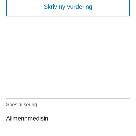
Skriv ny vurdering
Spesialisering
Allmennmedisin