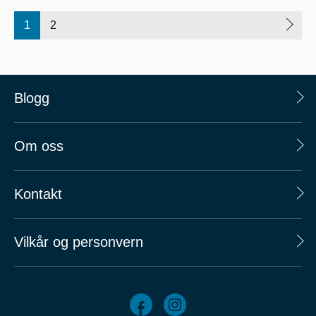
1
2
Blogg
Om oss
Kontakt
Vilkår og personvern