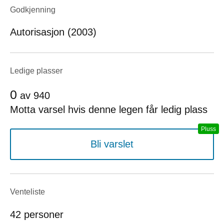
Godkjenning
Autorisasjon (2003)
Ledige plasser
0
av
940
Motta varsel hvis denne legen får ledig plass
Bli varslet
Venteliste
42 personer