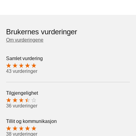
Brukernes vurderinger
Om vurderingene
Samlet vurdering
43 vurderinger
Tilgjengelighet
36 vurderinger
Tillit og kommunikasjon
38 vurderinger