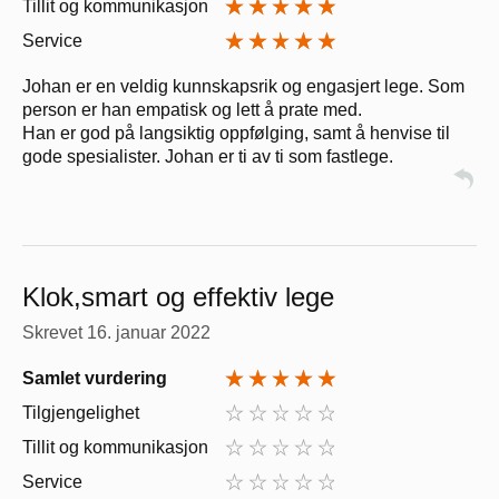
Tillit og kommunikasjon
Service
Johan er en veldig kunnskapsrik og engasjert lege. Som
person er han empatisk og lett å prate med.
Han er god på langsiktig oppfølging, samt å henvise til
gode spesialister. Johan er ti av ti som fastlege.
Klok,smart og effektiv lege
Skrevet
16. januar 2022
Samlet vurdering
Tilgjengelighet
Tillit og kommunikasjon
Service