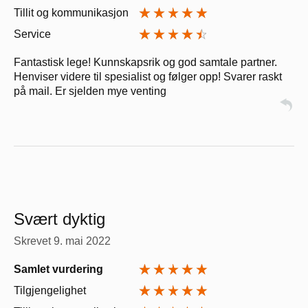
Tillit og kommunikasjon
Service
Fantastisk lege! Kunnskapsrik og god samtale partner.
Henviser videre til spesialist og følger opp! Svarer raskt
på mail. Er sjelden mye venting
Svært dyktig
Skrevet
9. mai 2022
Samlet vurdering
Tilgjengelighet