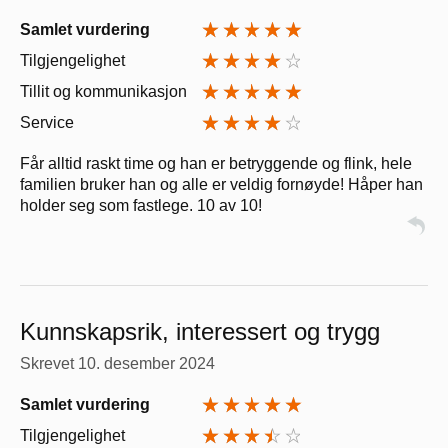
Samlet vurdering
Tilgjengelighet
Tillit og kommunikasjon
Service
Får alltid raskt time og han er betryggende og flink, hele
familien bruker han og alle er veldig fornøyde! Håper han
holder seg som fastlege. 10 av 10!
Kunnskapsrik, interessert og trygg
Skrevet
10. desember 2024
Samlet vurdering
Tilgjengelighet