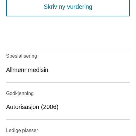
Skriv ny vurdering
Spesialisering
Allmennmedisin
Godkjenning
Autorisasjon (2006)
Ledige plasser