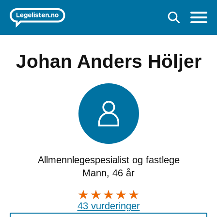
Johan Anders Höljer
Allmennlegespesialist og fastlege
Mann, 46 år
43 vurderinger