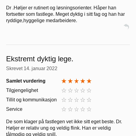
Dr .Høljer er rutinert og løsningsorienter. Håper han
fortsetter som fastlege. Meget dyktig i sitt fag og han har
ryddige,hyggelige medarbeidere.
Ekstremt dyktig lege.
Skrevet
14. januar 2022
Samlet vurdering
Tilgjengelighet
Tillit og kommunikasjon
Service
De som klager på fastlegen vet ikke sitt eget beste. Dr.
Høljer er relativ ung og veldig flink. Han er veldig
tålmodig og veldig snill.