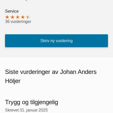
Service
36 vurderinger
Skriv ny vurdering
Siste vurderinger av Johan Anders
Höljer
Trygg og tilgjengelig
Skrevet
31. januar 2025