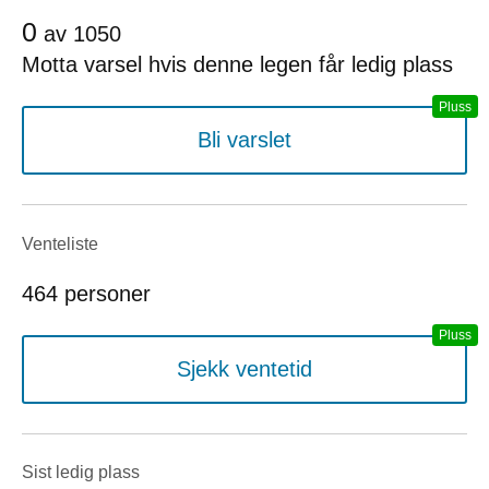
0
av
1050
Motta varsel hvis denne legen får ledig plass
Bli varslet
Venteliste
464 personer
Sjekk ventetid
Sist ledig plass