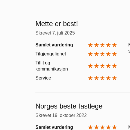
Mette er best!
Skrevet
7. juli 2025
Samlet vurdering
Tilgjengelighet
Tillit og
kommunikasjon
Service
Norges beste fastlege
Skrevet
19. oktober 2022
Samlet vurdering