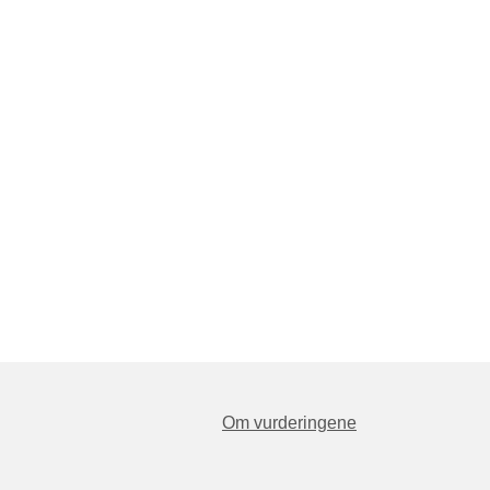
Om vurderingene