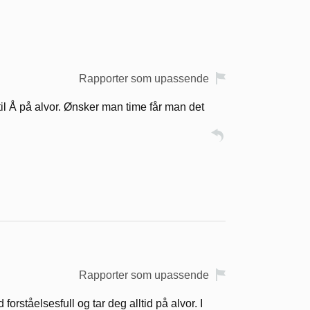
Rapporter som upassende
til Å på alvor. Ønsker man time får man det
Rapporter som upassende
 forståelsesfull og tar deg alltid på alvor. I