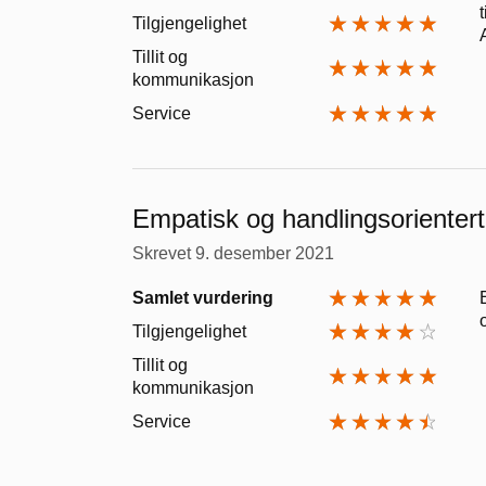
Tilgjengelighet
Tillit og
kommunikasjon
Service
Empatisk og handlingsorientert
Skrevet
9. desember 2021
Samlet vurdering
Tilgjengelighet
Tillit og
kommunikasjon
Service