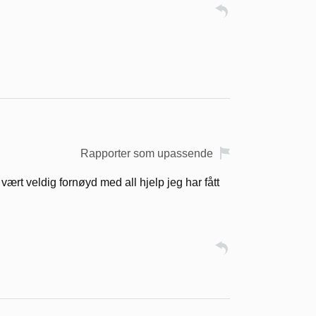
Rapporter som upassende
 vært veldig fornøyd med all hjelp jeg har fått