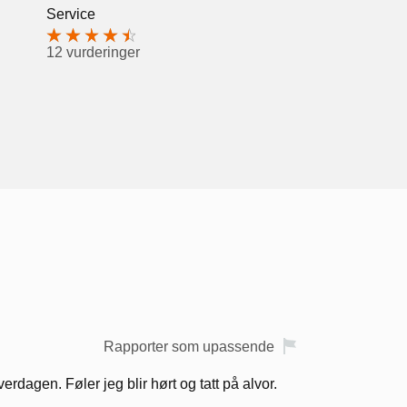
Service
12 vurderinger
Rapporter som upassende
dagen. Føler jeg blir hørt og tatt på alvor.