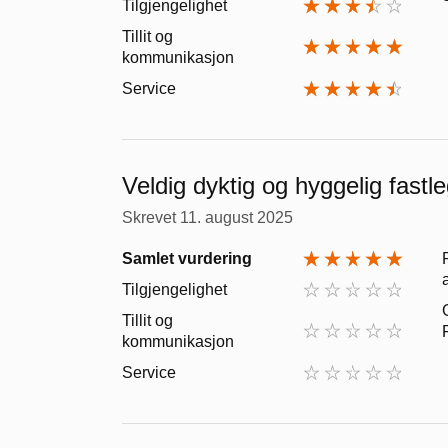
Tilgjengelighet
Tillit og
kommunikasjon
Service
Veldig dyktig og hyggelig fastl
Skrevet
11. august 2025
Samlet vurdering
Tilgjengelighet
Tillit og
kommunikasjon
Service