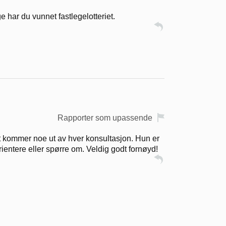
 har du vunnet fastlegelotteriet.
Rapporter som upassende
t kommer noe ut av hver konsultasjon. Hun er
rientere eller spørre om. Veldig godt fornøyd!