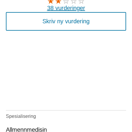
38 vurderinger
Skriv ny vurdering
Spesialisering
Allmennmedisin