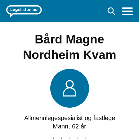
Bård Magne
Nordheim Kvam
Allmennlegespesialist og fastlege
Mann, 62 år