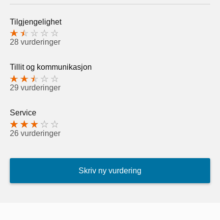
Tilgjengelighet
28 vurderinger
Tillit og kommunikasjon
29 vurderinger
Service
26 vurderinger
Skriv ny vurdering