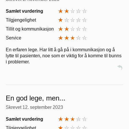
Samlet vurdering
Tilgjengelighet
Tillit og kommunikasjon
Service
En erfaren lege. Har litt å gå på i kommunikasjon og å
lytte til pasienten, noe som er viktig for å komme til bunns
i problemer.
En god lege, men...
Skrevet
12. september 2023
Samlet vurdering
Tilgjengelighet