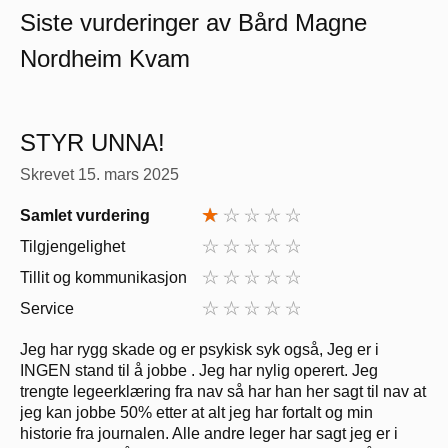
Siste vurderinger av Bård Magne
Nordheim Kvam
STYR UNNA!
Skrevet
15. mars 2025
Samlet vurdering
Tilgjengelighet
Tillit og kommunikasjon
Service
Jeg har rygg skade og er psykisk syk også, Jeg er i
INGEN stand til å jobbe . Jeg har nylig operert. Jeg
trengte legeerklæring fra nav så har han her sagt til nav at
jeg kan jobbe 50% etter at alt jeg har fortalt og min
historie fra journalen. Alle andre leger har sagt jeg er i