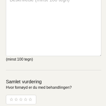
(minst 100 tegn)
Samlet vurdering
Hvor fornøyd er du med behandlingen?