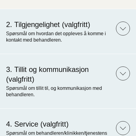
Tilgjengelighet (valgfritt)
Spørsmål om hvordan det oppleves å komme i
kontakt med behandleren.
Tillit og kommunikasjon
(valgfritt)
Spørsmål om tillit til, og kommunikasjon med
behandleren.
Service (valgfritt)
Spørsmål om behandleren/klinikken/tjenestens