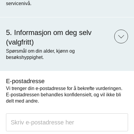
servicenivå.
Informasjon om deg selv
(valgfritt)
Spørsmål om din alder, kjønn og
besøkshyppighet.
E-postadresse
Vi trenger din e-postadresse for å bekrefte vurderingen.
E-postadressen behandles konfidensielt, og vil ikke bli
delt med andre.