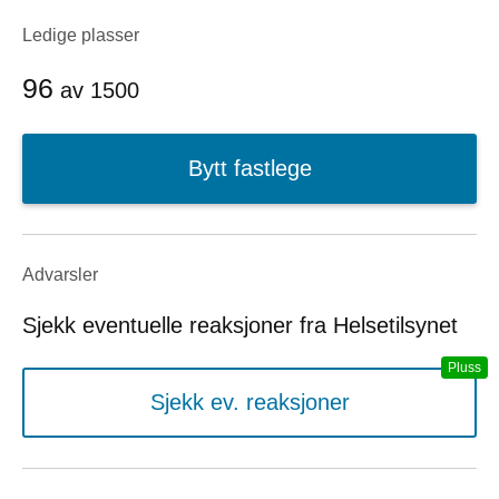
Ledige plasser
96
av
1500
Bytt fastlege
Advarsler
Sjekk eventuelle reaksjoner fra Helsetilsynet
Sjekk ev. reaksjoner