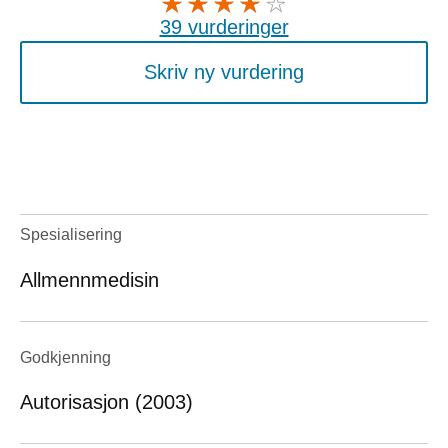
39 vurderinger
Skriv ny vurdering
Spesialisering
Allmennmedisin
Godkjenning
Autorisasjon (2003)