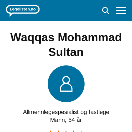
Waqqas Mohammad
Sultan
Allmennlegespesialist og fastlege
Mann, 54 år