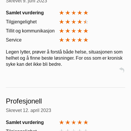
Skrevet
9. juni 2023
Samlet vurdering
Tilgjengelighet
Tillit og kommunikasjon
Service
Legen lytter, prøver å forstå både helse, situasjonen som
helhet og å finne beste løsninger. For oss som er kronisk
syke kan det ikke bli bedre.
Profesjonell
Skrevet
12. april 2023
Samlet vurdering