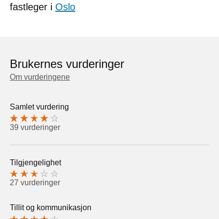
fastleger i
Oslo
Brukernes vurderinger
Om vurderingene
Samlet vurdering
39 vurderinger
Tilgjengelighet
27 vurderinger
Tillit og kommunikasjon