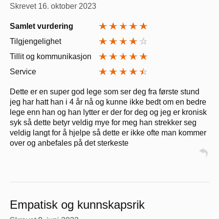
Skrevet
16. oktober 2023
Samlet vurdering
Tilgjengelighet
Tillit og kommunikasjon
Service
Dette er en super god lege som ser deg fra første stund
jeg har hatt han i 4 år nå og kunne ikke bedt om en bedre
lege enn han og han lytter er der for deg og jeg er kronisk
syk så dette betyr veldig mye for meg han strekker seg
veldig langt for å hjelpe så dette er ikke ofte man kommer
over og anbefales på det sterkeste
Empatisk og kunnskapsrik