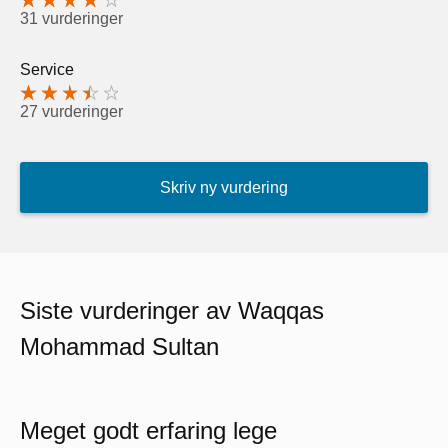
31 vurderinger
Service
27 vurderinger
Skriv ny vurdering
Siste vurderinger av Waqqas
Mohammad Sultan
Meget godt erfaring lege