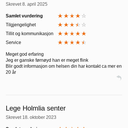
Skrevet
8. april 2025
Samlet vurdering
Tilgjengelighet
Tillit og kommunikasjon
Service
Meget god erfaring
Jeg er ganske førnøyd han er meget flink
Blir godt informasjon om helsen din har kontakt ca mer en
20 år
Lege Holmlia senter
Skrevet
18. oktober 2023