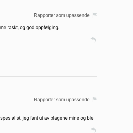
Rapporter som upassende
ime raskt, og god oppfølging.
Rapporter som upassende
spesialist, jeg fant ut av plagene mine og ble