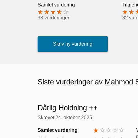
Samlet vurdering
Tilgjen
38 vurderinger
32 vur
Skriv ny vurdering
Siste vurderinger av Mahmod
Dårlig Holdning ++
Skrevet
24. oktober 2025
Samlet vurdering