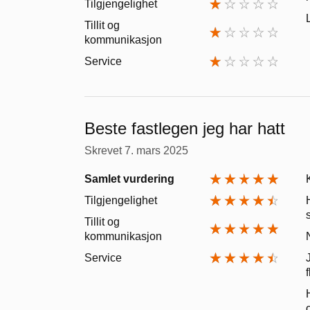
Tilgjengelighet
Tillit og
kommunikasjon
Service
Beste fastlegen jeg har hatt
Skrevet
7. mars 2025
Samlet vurdering
Tilgjengelighet
Tillit og
kommunikasjon
Service