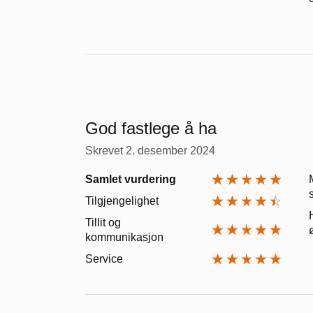
God fastlege å ha
Skrevet
2. desember 2024
Samlet vurdering
Tilgjengelighet
Tillit og
kommunikasjon
Service