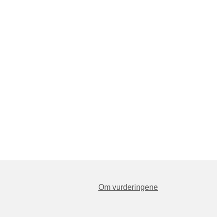
Om vurderingene