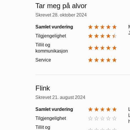
Tar meg på alvor
Skrevet
28. oktober 2024
Samlet vurdering
Tilgjengelighet
Tillit og
kommunikasjon
Service
Flink
Skrevet
21. august 2024
Samlet vurdering
Tilgjengelighet
Tillit og