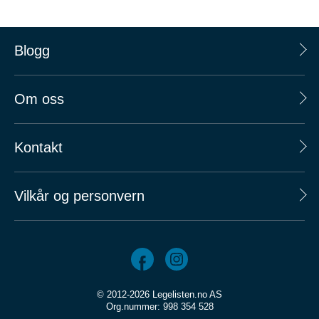
Blogg
Om oss
Kontakt
Vilkår og personvern
© 2012-2026 Legelisten.no AS
Org.nummer: 998 354 528