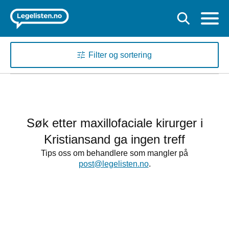
Filter og sortering
Søk etter maxillofaciale kirurger i
Kristiansand ga ingen treff
Tips oss om behandlere som mangler på
post@legelisten.no
.