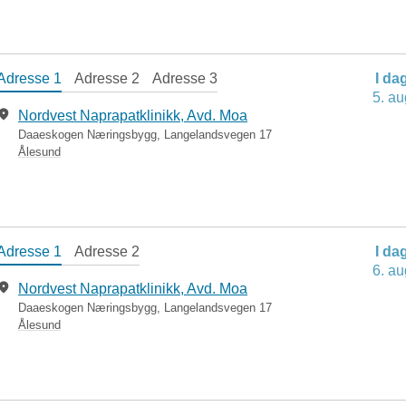
Adresse 1
Adresse 2
Adresse 3
I da
5. au
Nordvest Naprapatklinikk, Avd. Moa
Daaeskogen Næringsbygg, Langelandsvegen 17
Ålesund
Adresse 1
Adresse 2
I da
6. au
Nordvest Naprapatklinikk, Avd. Moa
Daaeskogen Næringsbygg, Langelandsvegen 17
Ålesund