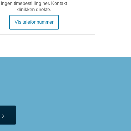
Ingen timebestilling her. Kontakt
klinikken direkte.
Vis telefonnummer