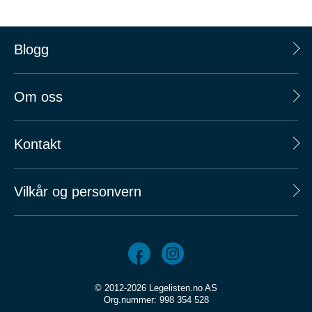
Blogg
Om oss
Kontakt
Vilkår og personvern
© 2012-2026 Legelisten.no AS
Org.nummer: 998 354 528