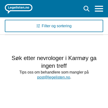
Filter og sortering
Søk etter nevrologer i Karmøy ga
ingen treff
Tips oss om behandlere som mangler på
post@legelisten.no
.