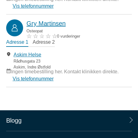
Vis telefonnummer
Gry Martinsen
Osteopat
0 vurderinger
Adresse 1
Adresse 2
Askim Helse
Rådhusgata 23
Askim
,
Indre Østfold
Ingen timebestilling her. Kontakt klinikken direkte.
Vis telefonnummer
Blogg