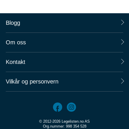
Blogg
Om oss
Kontakt
Vilkår og personvern
© 2012-2026 Legelisten.no AS
Org.nummer: 998 354 528