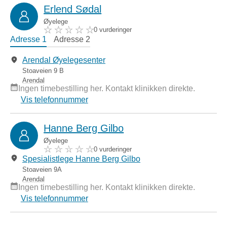
Erlend Sødal
Øyelege
0 vurderinger
Adresse 1
Adresse 2
Arendal Øyelegesenter
Stoaveien 9 B
Arendal
Ingen timebestilling her. Kontakt klinikken direkte.
Vis telefonnummer
Hanne Berg Gilbo
Øyelege
0 vurderinger
Spesialistlege Hanne Berg Gilbo
Stoaveien 9A
Arendal
Ingen timebestilling her. Kontakt klinikken direkte.
Vis telefonnummer