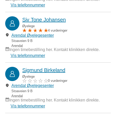
Vis telefonnummer
Siv Tone Johansen
Øyelege
4 vurderinger
Arendal Øyelegesenter
Stoaveien 9 B
Arendal
Ingen timebestilling her. Kontakt klinikken direkte.
Vis telefonnummer
Sigmund Birkeland
Øyelege
0 vurderinger
Arendal Øyelegesenter
Stoaveien 9 B
Arendal
Ingen timebestilling her. Kontakt klinikken direkte.
Vis telefonnummer