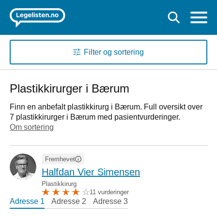
Filter og sortering
Plastikkirurger i Bærum
Finn en anbefalt plastikkirurg i Bærum. Full oversikt over
7 plastikkirurger i Bærum med pasientvurderinger.
Om sortering
Fremhevet
Halfdan Vier Simensen
Plastikkirurg
11 vurderinger
Adresse 1
Adresse 2
Adresse 3