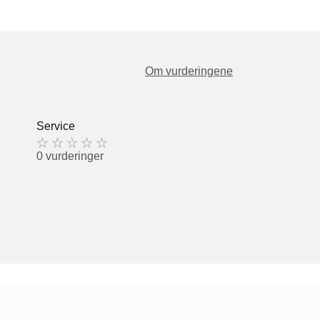
Om vurderingene
Service
0 vurderinger