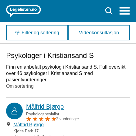
Filter og sortering
Videokonsultasjon
Psykologer i Kristiansand S
Finn en anbefalt psykolog i Kristiansand S. Full oversikt
over 46 psykologer i Kristiansand S med
pasientvurderinger.
Om sortering
Målfrid Bjørgo
Psykologspesialist
2 vurderinger
Målfrid Bjørgo
Kjøita Park 17