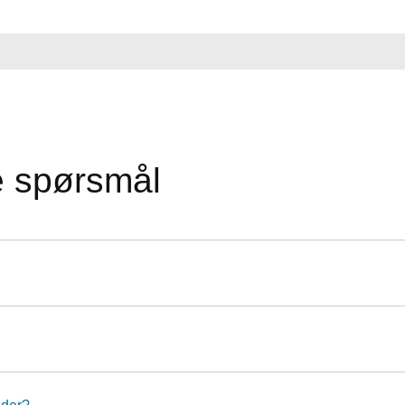
e spørsmål